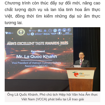
Chương trình còn thúc đẩy sự đổi mới, nâng cao
chất lượng dịch vụ và lan tỏa tinh hoa ẩm thực
Việt, đồng thời tìm kiếm những đại sứ ẩm thực
tương lai.
Ông Lã Quốc Khánh, Phó chủ tịch Hiệp hội Văn hóa Ẩm thực
Việt Nam (VCCA) phát biểu tại Lễ trao giải