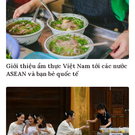
Giới thiệu ẩm thực Việt Nam tới các nước
ASEAN và bạn bè quốc tế