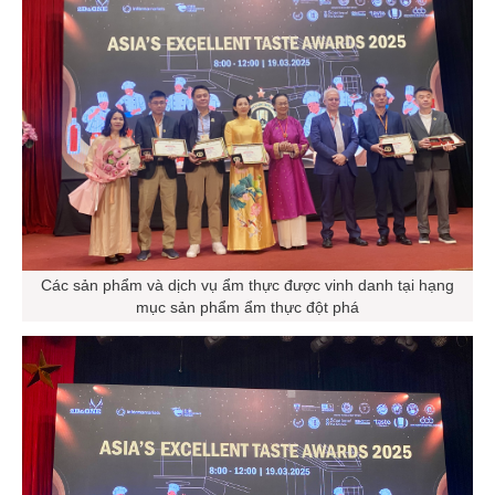
Các sản phẩm và dịch vụ ẩm thực được vinh danh tại hạng
mục sản phẩm ẩm thực đột phá