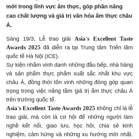
mới trong lĩnh vực ẩm thực, góp phần nâng
cao chất lượng và giá trị văn hóa ẩm thực châu
Á.
Asia's Excellent Taste
Sáng 19/3, Lễ trao giải
Awards 2025
đã diễn ra tại Trung tâm Triển lãm
quốc tế Hà Nội (ICE).
Sự kiện nhằm vinh danh những đầu bếp, nhà hàng
và sản phẩm thực phẩm xuất sắc nhất khu vực
châu Á, đồng thời tôn vinh những đóng góp quan
trọng trong việc nâng tầm giá trị ẩm thực châu Á
trên trường quốc tế.
Asia's Excellent Taste Awards 2025
không chỉ là lễ
trao giải, mà còn là cơ hội để những người làm
nghề kết nối, giao lưu, học hỏi, chia sẻ kinh
nghiệm, cảm hứng và những xu hướng mới nhất.