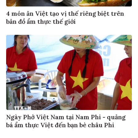
4 món ăn Việt tạo vị thế riêng biệt trên
bản đồ ẩm thực thế giới
Ngày Phở Việt Nam tại Nam Phi - quảng
bá ẩm thực Việt đến bạn bè châu Phi