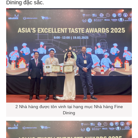
Dining đặc sắc.
2 Nhà hàng được tôn vinh tại hạng mục Nhà hàng Fine
Dining