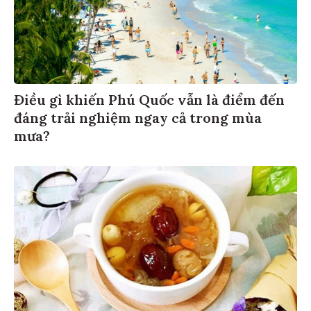
Điều gì khiến Phú Quốc vẫn là điểm đến
đáng trải nghiệm ngay cả trong mùa
mưa?