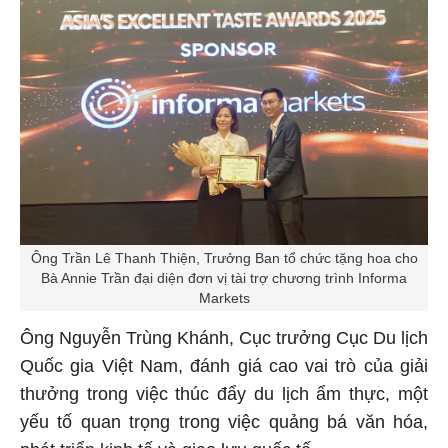
Ông Trần Lê Thanh Thiện, Trưởng Ban tổ chức tặng hoa cho
Bà Annie Trần đại diện đơn vị tài trợ chương trình Informa
Markets
Ông Nguyễn Trùng Khánh, Cục trưởng Cục Du lịch
Quốc gia Việt Nam, đánh giá cao vai trò của giải
thưởng trong việc thúc đẩy du lịch ẩm thực, một
yếu tố quan trọng trong việc quảng bá văn hóa,