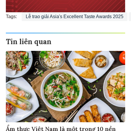
Tags:
Lễ trao giải Asia's Excellent Taste Awards 2025
Tin liên quan
Ẩm thực Việt Nam là một trong 10 nền