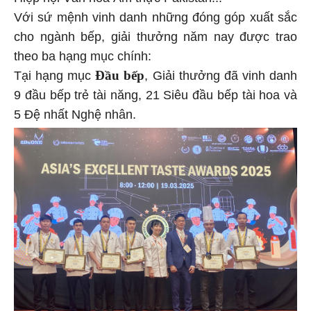
Với sứ mệnh vinh danh những đóng góp xuất sắc
cho ngành bếp, giải thưởng năm nay được trao
theo ba hạng mục chính:
Đầu bếp
Tại hạng mục
, Giải thưởng đã vinh danh
9 đầu bếp trẻ tài năng, 21 Siêu đầu bếp tài hoa và
5 Đệ nhất Nghệ nhân.