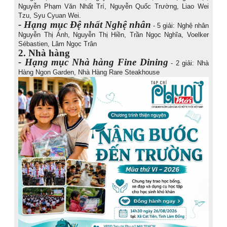
Nguyễn Phạm Văn Nhất Trí, Nguyễn Quốc Trường, Liao Wei
Tzu, Syu Cyuan Wei.
- Hạng mục Đệ nhất Nghệ nhân
- 5 giải: Nghệ nhân
Nguyễn Thị Ánh, Nguyễn Thị Hiền, Trần Ngọc Nghĩa, Voelker
Sébastien, Lâm Ngọc Trân
2. Nhà hàng
- Hạng mục Nhà hàng Fine Dining
- 2 giải: Nhà
Hàng Ngon Garden, Nhà Hàng Rare Steakhouse