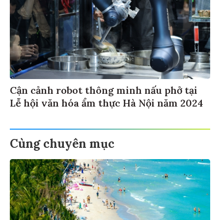
Cận cảnh robot thông minh nấu phở tại
Lễ hội văn hóa ẩm thực Hà Nội năm 2024
Cùng chuyên mục