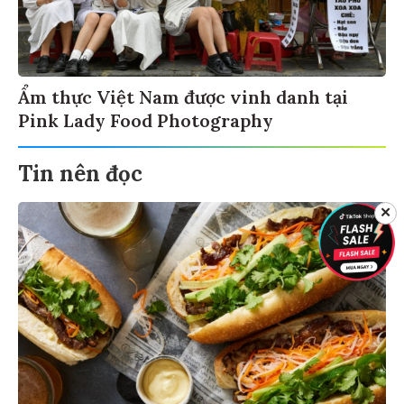
Ẩm thực Việt Nam được vinh danh tại
Pink Lady Food Photography
Tin nên đọc
✕