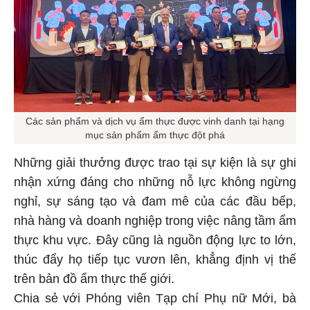
Các sản phẩm và dịch vụ ẩm thực được vinh danh tại hạng
mục sản phẩm ẩm thực đột phá
Những giải thưởng được trao tại sự kiện là sự ghi
nhận xứng đáng cho những nỗ lực không ngừng
nghỉ, sự sáng tạo và đam mê của các đầu bếp,
nhà hàng và doanh nghiệp trong việc nâng tầm ẩm
thực khu vực. Đây cũng là nguồn động lực to lớn,
thúc đẩy họ tiếp tục vươn lên, khẳng định vị thế
trên bản đồ ẩm thực thế giới.
Chia sẻ với Phóng viên Tạp chí Phụ nữ Mới, bà