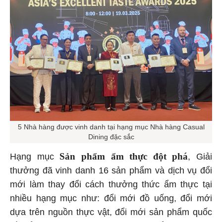
5 Nhà hàng được vinh danh tại hạng mục Nhà hàng Casual
Dining đặc sắc
Sản phẩm ẩm thực đột phá
Hạng mục
, Giải
thưởng đã vinh danh 16 sản phẩm và dịch vụ đổi
mới làm thay đổi cách thưởng thức ẩm thực tại
nhiều hạng mục như: đổi mới đồ uống, đổi mới
dựa trên nguồn thực vật, đổi mới sản phẩm quốc