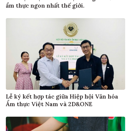
ẩm thực ngon nhất thế giới.
Lễ ký kết hợp tác giữa Hiệp hội Văn hóa
Ẩm thực Việt Nam và 2D&ONE