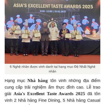
6 Nghệ nhân được vinh danh tại hạng mục Đệ Nhất Nghệ
nhân
Nhà hàng
Hạng mục
tôn vinh những địa điểm
cung cấp trải nghiệm ẩm thực đỉnh cao. Lễ trao
Asia's Excellent Taste Awards 2025
giải
đã tôn
vinh 2 Nhà hàng Fine Dining, 5 Nhà hàng Casual