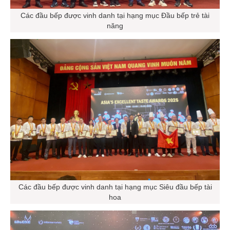
Các đầu bếp được vinh danh tại hạng mục Đầu bếp trẻ tài
năng
Các đầu bếp được vinh danh tại hạng mục Siêu đầu bếp tài
hoa