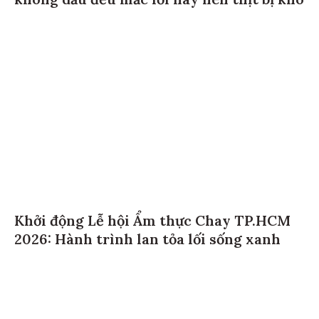
Khởi động Lễ hội Ẩm thực Chay TP.HCM
2026: Hành trình lan tỏa lối sống xanh