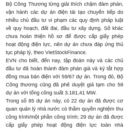
Bộ Công Thương từng giải thích chậm đàm phán,
vận hành các dự án điện tái tạo chuyển tiếp do
nhiều chủ đầu tư vi phạm các quy định pháp luật
về quy hoạch, đất đai, đầu tư xây dựng. Số khác
chưa hoàn thiện hồ sơ để được cấp giấy phép
hoạt động điện lực, nên dự án chưa đáp ứng thủ
tục pháp lý, theo VietStockFinance.
EVN cho biết, đến nay, tập đoàn này và các chủ
đầu tư đã hoàn thành đàm phán giá và ký tắt hợp
đồng mua bán điện với 59/67 dự án. Trong đó, Bộ
Công thương cũng đã phê duyệt giá tạm cho 58
dự án với tổng công suất 3.181,41 MW.
Trong số 85 dự án này, có 22 dự án đã được cơ
quan quản lý nhà nước có thẩm quyền nghiệm thu
công trình/một phần công trình; 29 dự án đã được
cấp giấy phép hoạt động điện lực toàn nhà