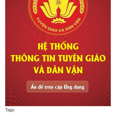
Tags: