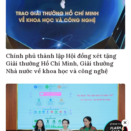
Chính phủ thành lập Hội đồng xét tặng
Giải thưởng Hồ Chí Minh, Giải thưởng
Nhà nước về khoa học và công nghệ
✕