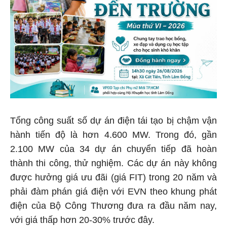
Tổng công suất số dự án điện tái tạo bị chậm vận
hành tiến độ là hơn 4.600 MW. Trong đó, gần
2.100 MW của 34 dự án chuyển tiếp đã hoàn
thành thi công, thử nghiệm. Các dự án này không
được hưởng giá ưu đãi (giá FIT) trong 20 năm và
phải đàm phán giá điện với EVN theo khung phát
điện của Bộ Công Thương đưa ra đầu năm nay,
với giá thấp hơn 20-30% trước đây.