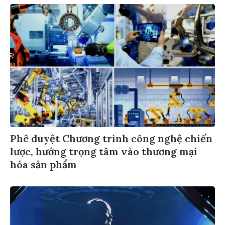
Phê duyệt Chương trình công nghệ chiến
lược, hướng trọng tâm vào thương mại
hóa sản phẩm