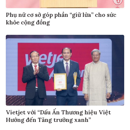
Phụ nữ cơ sở góp phần “giữ lửa” cho sức
khỏe cộng đồng
Vietjet với “Dấu Ấn Thương hiệu Việt
Hướng đến Tăng trưởng xanh”