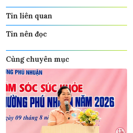
Tin liên quan
Tin nên đọc
Cùng chuyên mục