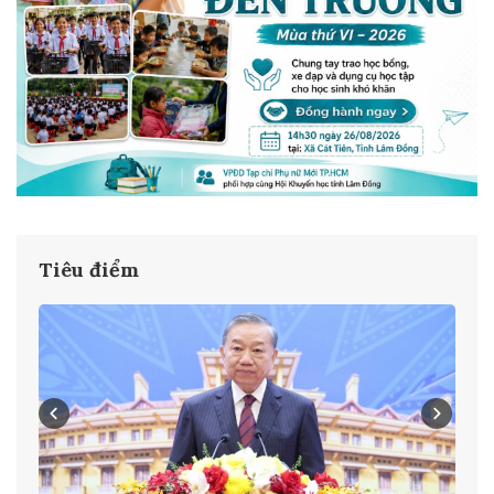
Tiêu điểm