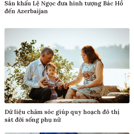
Sân khấu Lệ Ngọc đưa hình tượng Bác Hồ
đến Azerbaijan
Dữ liệu chăm sóc giúp quy hoạch đô thị
sát đời sống phụ nữ