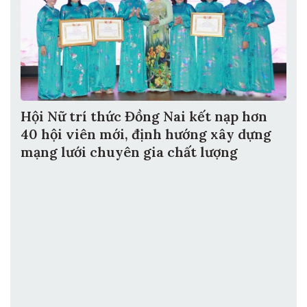
Hội Nữ trí thức Đồng Nai kết nạp hơn
40 hội viên mới, định hướng xây dựng
mạng lưới chuyên gia chất lượng