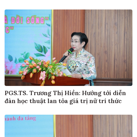
PGS.TS. Trương Thị Hiền: Hướng tới diễn
đàn học thuật lan tỏa giá trị nữ trí thức