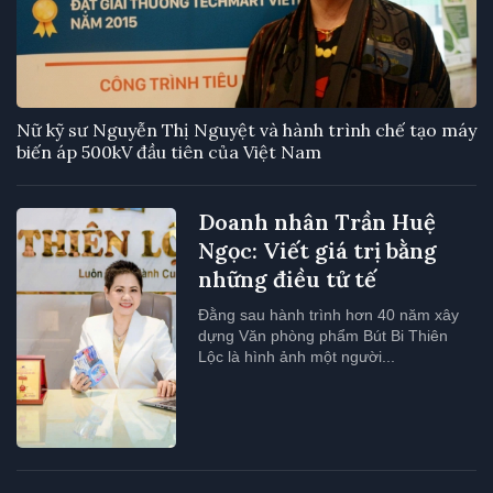
Nữ kỹ sư Nguyễn Thị Nguyệt và hành trình chế tạo máy
biến áp 500kV đầu tiên của Việt Nam
Doanh nhân Trần Huệ
Ngọc: Viết giá trị bằng
những điều tử tế
Đằng sau hành trình hơn 40 năm xây
dựng Văn phòng phẩm Bút Bi Thiên
Lộc là hình ảnh một người...