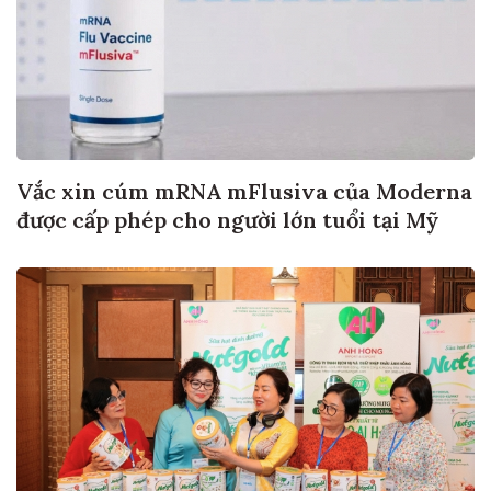
Vắc xin cúm mRNA mFlusiva của Moderna
được cấp phép cho người lớn tuổi tại Mỹ