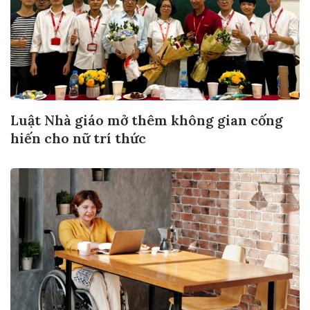
Luật Nhà giáo mở thêm không gian cống
hiến cho nữ trí thức