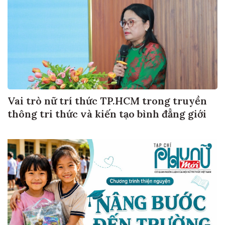
Vai trò nữ trí thức TP.HCM trong truyền
thông tri thức và kiến tạo bình đẳng giới