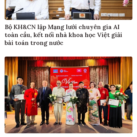
Bộ KH&CN lập Mạng lưới chuyên gia AI
toàn cầu, kết nối nhà khoa học Việt giải
bài toán trong nước