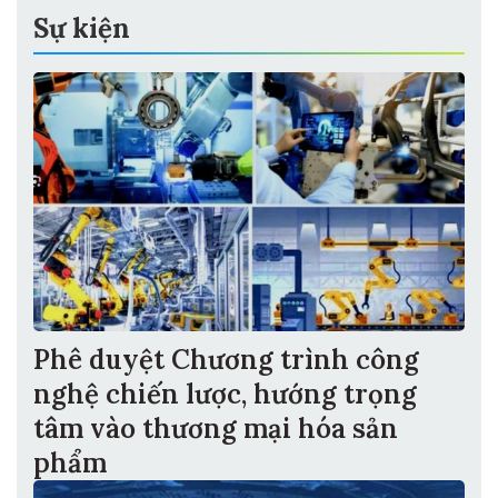
Sự kiện
Phê duyệt Chương trình công
nghệ chiến lược, hướng trọng
tâm vào thương mại hóa sản
phẩm