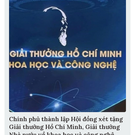
Chính phủ thành lập Hội đồng xét tặng
Giải thưởng Hồ Chí Minh, Giải thưởng
Nhà nước về khoa học và công nghệ