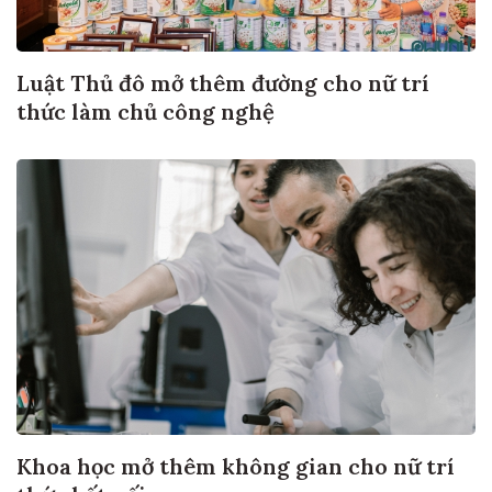
Luật Thủ đô mở thêm đường cho nữ trí
thức làm chủ công nghệ
Khoa học mở thêm không gian cho nữ trí
thức kết nối