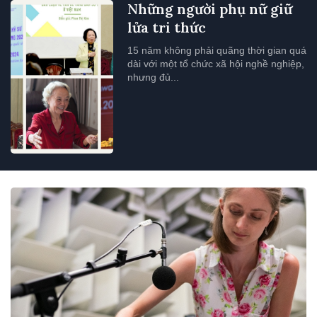
Những người phụ nữ giữ
lửa tri thức
15 năm không phải quãng thời gian quá
dài với một tổ chức xã hội nghề nghiệp,
nhưng đủ...