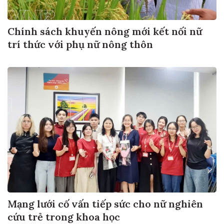
Chính sách khuyến nông mới kết nối nữ
trí thức với phụ nữ nông thôn
Mạng lưới cố vấn tiếp sức cho nữ nghiên
cứu trẻ trong khoa học