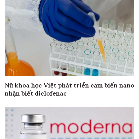
Nữ khoa học Việt phát triển cảm biến nano
nhận biết diclofenac