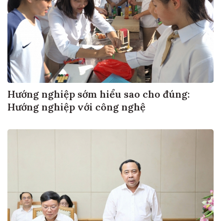
Hướng nghiệp sớm hiểu sao cho đúng:
Hướng nghiệp với công nghệ