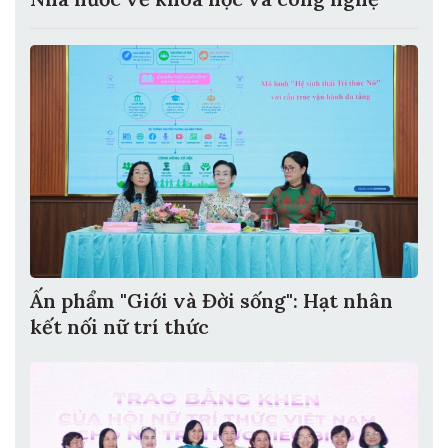
Ấn phẩm "Giới và Đời sống": Hạt nhân
kết nối nữ trí thức