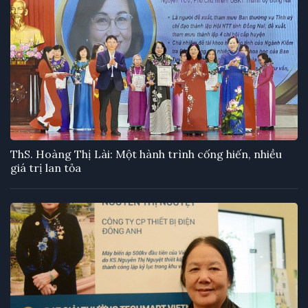
ThS. Hoàng Thị Lài: Một hành trình cống hiến, nhiều
giá trị lan tỏa