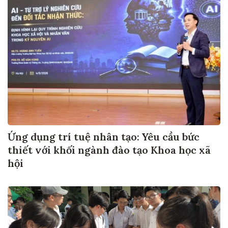
Ứng dụng trí tuệ nhân tạo: Yêu cầu bức
thiết với khối ngành đào tạo Khoa học xã
hội