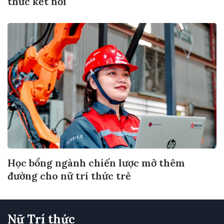
Học bổng ngành chiến lược mở thêm
đường cho nữ trí thức trẻ
Nữ Trí thức