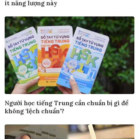
ít năng lượng này
Người học tiếng Trung cần chuẩn bị gì để
không ‘lệch chuẩn’?