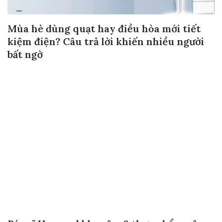
Mùa hè dùng quạt hay điều hòa mới tiết
kiệm điện? Câu trả lời khiến nhiều người
bất ngờ