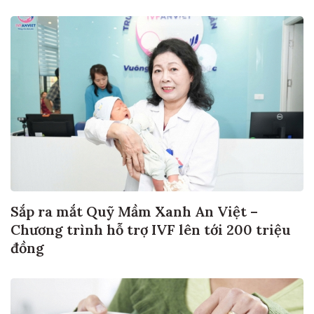
Sắp ra mắt Quỹ Mầm Xanh An Việt –
Chương trình hỗ trợ IVF lên tới 200 triệu
đồng