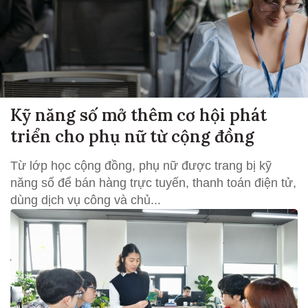
Kỹ năng số mở thêm cơ hội phát
triển cho phụ nữ từ cộng đồng
Từ lớp học cộng đồng, phụ nữ được trang bị kỹ
năng số để bán hàng trực tuyến, thanh toán điện tử,
dùng dịch vụ công và chủ...