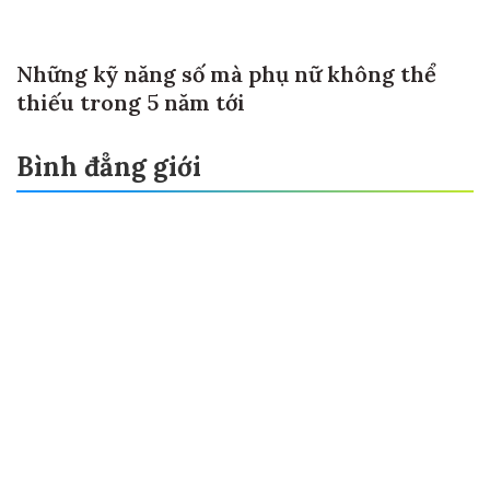
Những kỹ năng số mà phụ nữ không thể
thiếu trong 5 năm tới
Bình đẳng giới