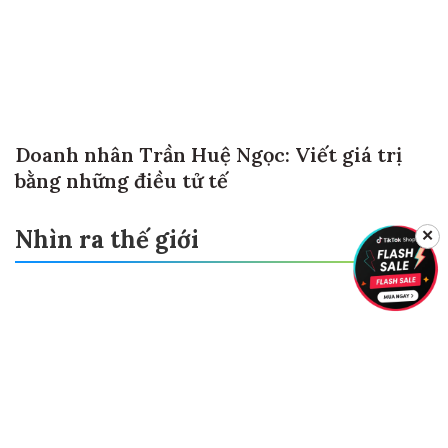
Doanh nhân Trần Huệ Ngọc: Viết giá trị
bằng những điều tử tế
✕
Nhìn ra thế giới