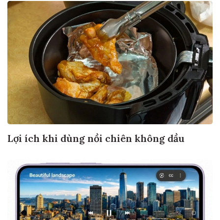
Lợi ích khi dùng nồi chiên không dầu