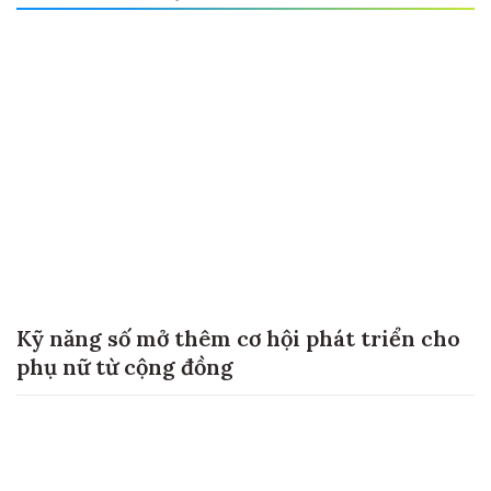
Kỹ năng số mở thêm cơ hội phát triển cho
phụ nữ từ cộng đồng