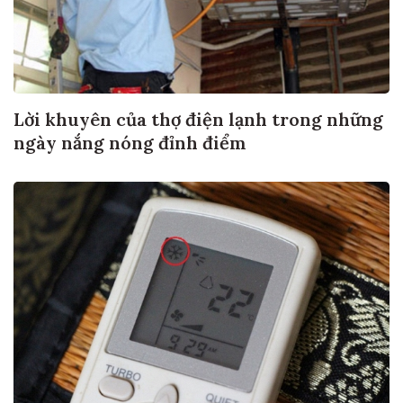
Lời khuyên của thợ điện lạnh trong những
ngày nắng nóng đỉnh điểm