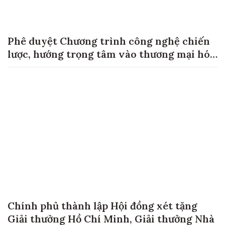
Phê duyệt Chương trình công nghệ chiến
lược, hướng trọng tâm vào thương mại hóa
sản phẩm
Chính phủ thành lập Hội đồng xét tặng
Giải thưởng Hồ Chí Minh, Giải thưởng Nhà