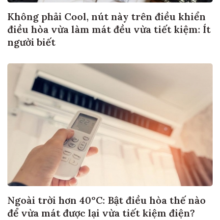
Không phải Cool, nút này trên điều khiển
điều hòa vừa làm mát đều vừa tiết kiệm: Ít
người biết
Ngoài trời hơn 40°C: Bật điều hòa thế nào
để vừa mát được lại vừa tiết kiệm điện?