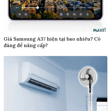
Giá Samsung A37 hiện tại bao nhiêu? Có
đáng để nâng cấp?