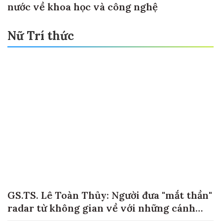
nước về khoa học và công nghệ
Nữ Trí thức
GS.TS. Lê Toàn Thủy: Người đưa "mắt thần"
radar từ không gian về với những cánh