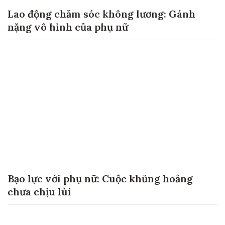
Lao động chăm sóc không lương: Gánh
nặng vô hình của phụ nữ
Bạo lực với phụ nữ: Cuộc khủng hoảng
chưa chịu lùi