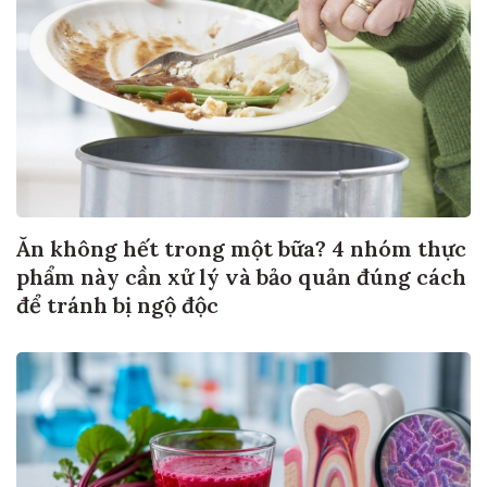
Ăn không hết trong một bữa? 4 nhóm thực
phẩm này cần xử lý và bảo quản đúng cách
để tránh bị ngộ độc