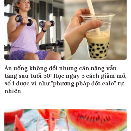
Ăn uống không đổi nhưng cân nặng vẫn
tăng sau tuổi 50: Học ngay 5 cách giảm mỡ,
số 1 được ví như "phương pháp đốt calo" tự
nhiên