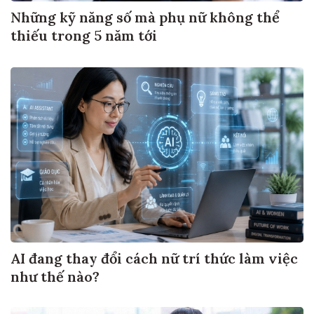
Những kỹ năng số mà phụ nữ không thể
thiếu trong 5 năm tới
AI đang thay đổi cách nữ trí thức làm việc
như thế nào?