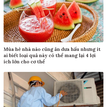
Mùa hè nhà nào cũng ăn dưa hấu nhưng ít
ai biết loại quả này có thể mang lại 4 lợi
ích lớn cho cơ thể