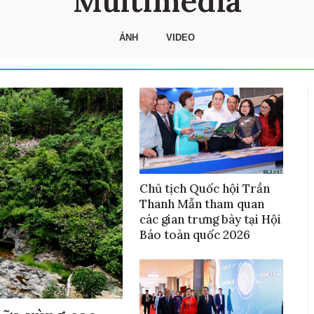
Multimedia
ẢNH
VIDEO
Chủ tịch Quốc hội Trần
Thanh Mẫn tham quan
các gian trưng bày tại Hội
Báo toàn quốc 2026