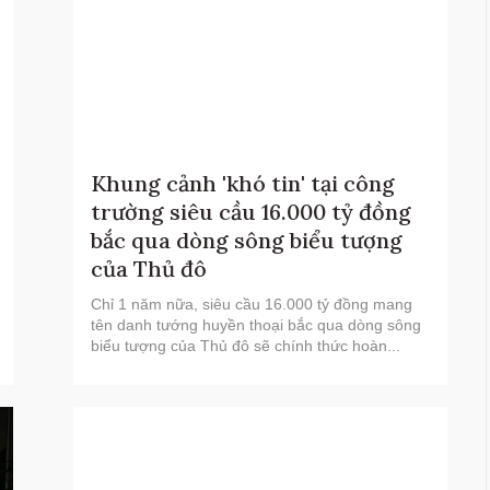
Khung cảnh 'khó tin' tại công
trường siêu cầu 16.000 tỷ đồng
bắc qua dòng sông biểu tượng
của Thủ đô
Chỉ 1 năm nữa, siêu cầu 16.000 tỷ đồng mang
tên danh tướng huyền thoại bắc qua dòng sông
biểu tượng của Thủ đô sẽ chính thức hoàn...