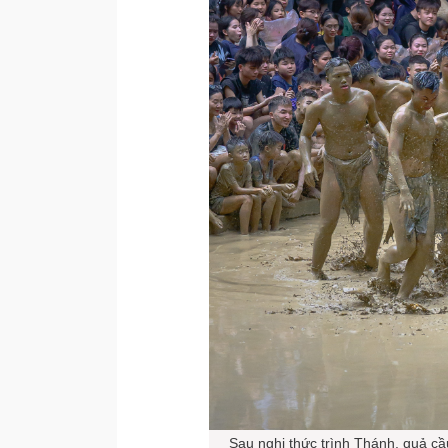
Sau nghi thức trình Thánh, quả c