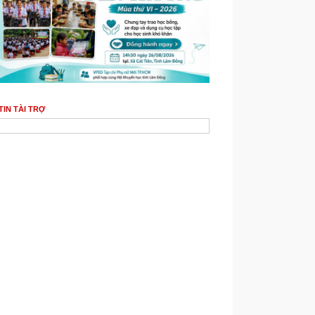
TIN TÀI TRỢ