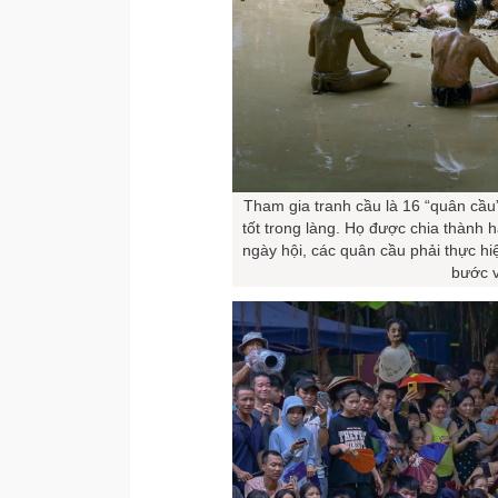
Tham gia tranh cầu là 16 “quân cầ
tốt trong làng. Họ được chia thành 
ngày hội, các quân cầu phải thực hi
bước 