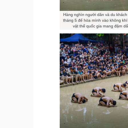
Hàng nghìn người dân và du khách 
tháng 5 để hòa mình vào không khí 
vật thể quốc gia mang đậm dấ