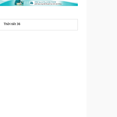
Thời tiết 36