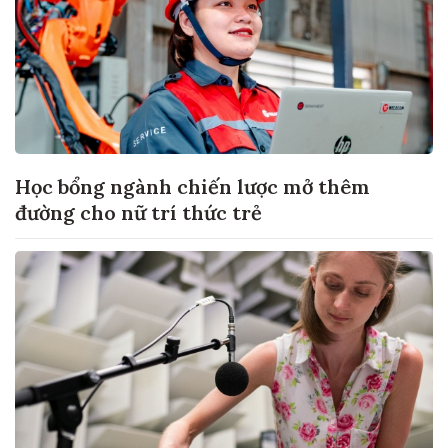
Học bổng ngành chiến lược mở thêm
đường cho nữ trí thức trẻ