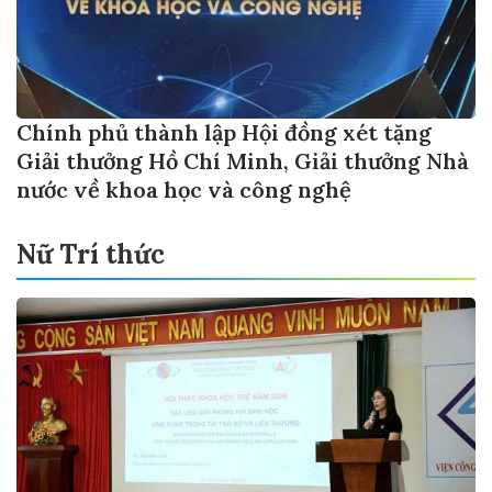
Chính phủ thành lập Hội đồng xét tặng
Giải thưởng Hồ Chí Minh, Giải thưởng Nhà
nước về khoa học và công nghệ
Nữ Trí thức