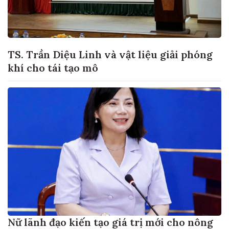
TS. Trần Diệu Linh và vật liệu giải phóng
khí cho tái tạo mô
Nữ lãnh đạo kiến tạo giá trị mới cho nông