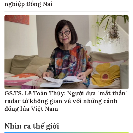
nghiệp Đồng Nai
GS.TS. Lê Toàn Thủy: Người đưa "mắt thần"
radar từ không gian về với những cánh
đồng lúa Việt Nam
Nhìn ra thế giới