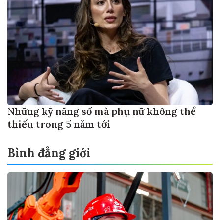
Những kỹ năng số mà phụ nữ không thể
thiếu trong 5 năm tới
Bình đẳng giới