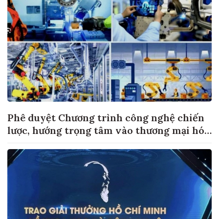
Phê duyệt Chương trình công nghệ chiến
lược, hướng trọng tâm vào thương mại hóa
sản phẩm