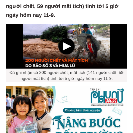
người chết, 59 người mất tích) tính tới 5 giờ
ngày hôm nay 11-9.
Đã ghi nhận có 200 người chết, mất tích (141 người chết, 59
người mất tích) tính tới 5 giờ ngày hôm nay 11-9.