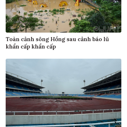
Toàn cảnh sông Hồng sau cảnh báo lũ
khẩn cấp khẩn cấp