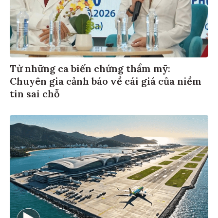
Từ những ca biến chứng thẩm mỹ:
Chuyên gia cảnh báo về cái giá của niềm
tin sai chỗ