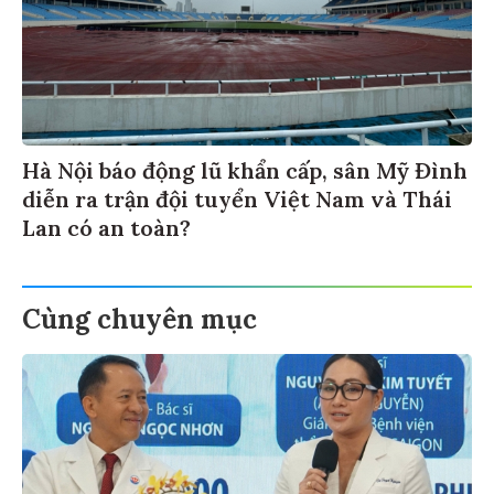
Hà Nội báo động lũ khẩn cấp, sân Mỹ Đình
diễn ra trận đội tuyển Việt Nam và Thái
Lan có an toàn?
Cùng chuyên mục