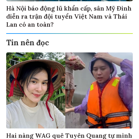
Hà Nội báo động lũ khẩn cấp, sân Mỹ Đình
diễn ra trận đội tuyển Việt Nam và Thái
Lan có an toàn?
Tin nên đọc
Hai nàng WAG quê Tuyên Quang tự mình