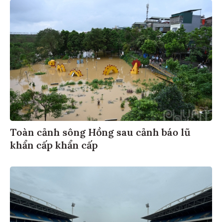
Toàn cảnh sông Hồng sau cảnh báo lũ
khẩn cấp khẩn cấp