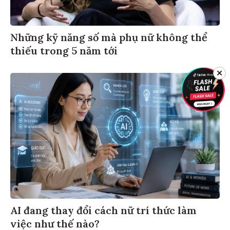
Những kỹ năng số mà phụ nữ không thể
thiếu trong 5 năm tới
✕
AI đang thay đổi cách nữ trí thức làm
việc như thế nào?