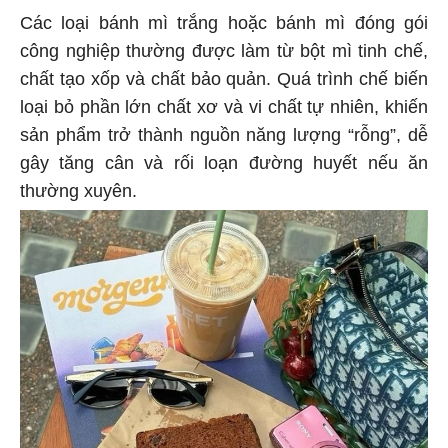
Các loại bánh mì trắng hoặc bánh mì đóng gói
công nghiệp thường được làm từ bột mì tinh chế,
chất tạo xốp và chất bảo quản. Quá trình chế biến
loại bỏ phần lớn chất xơ và vi chất tự nhiên, khiến
sản phẩm trở thành nguồn năng lượng “rỗng”, dễ
gây tăng cân và rối loạn đường huyết nếu ăn
thường xuyên.