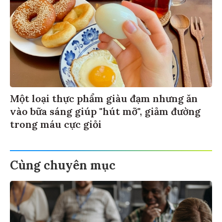
Một loại thực phẩm giàu đạm nhưng ăn
vào bữa sáng giúp "hút mỡ", giảm đường
trong máu cực giỏi
Cùng chuyên mục