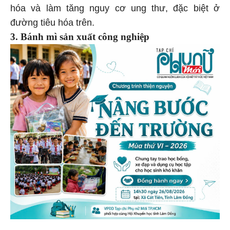
hóa và làm tăng nguy cơ ung thư, đặc biệt ở
đường tiêu hóa trên.
3. Bánh mì sản xuất công nghiệp