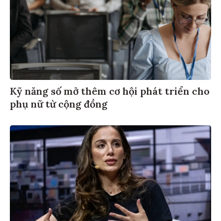
Kỹ năng số mở thêm cơ hội phát triển cho
phụ nữ từ cộng đồng