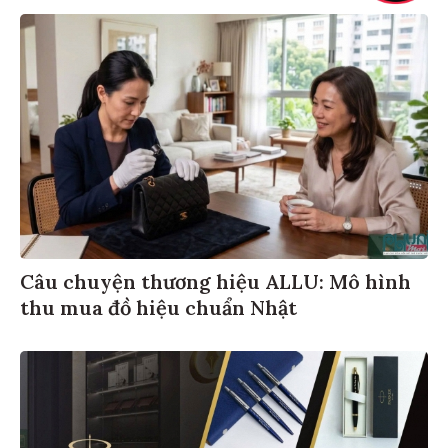
Câu chuyện thương hiệu ALLU: Mô hình
thu mua đồ hiệu chuẩn Nhật