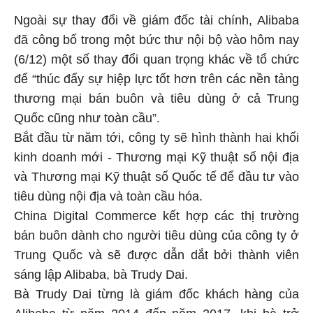
Ngoài sự thay đổi về giám đốc tài chính, Alibaba
đã công bố trong một bức thư nội bộ vào hôm nay
(6/12) một số thay đổi quan trọng khác về tổ chức
để “thúc đẩy sự hiệp lực tốt hơn trên các nền tảng
thương mại bán buôn và tiêu dùng ở cả Trung
Quốc cũng như toàn cầu”.
Bắt đầu từ năm tới, công ty sẽ hình thành hai khối
kinh doanh mới - Thương mại Kỹ thuật số nội địa
và Thương mại Kỹ thuật số Quốc tế để đầu tư vào
tiêu dùng nội địa và toàn cầu hóa.
China Digital Commerce kết hợp các thị trường
bán buôn dành cho người tiêu dùng của công ty ở
Trung Quốc và sẽ được dẫn dắt bởi thành viên
sáng lập Alibaba, bà Trudy Dai.
Bà Trudy Dai từng là giám đốc khách hàng của