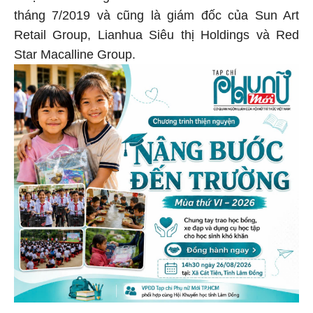
tháng 7/2019 và cũng là giám đốc của Sun Art
Retail Group, Lianhua Siêu thị Holdings và Red
Star Macalline Group.