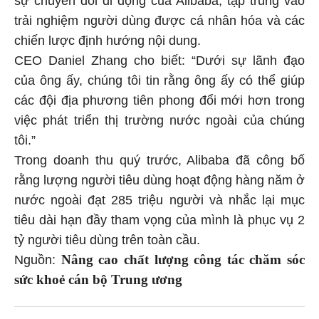
sự chuyển đổi di động của Alibaba, tập trung vào
trải nghiệm người dùng được cá nhân hóa và các
chiến lược định hướng nội dung.
CEO Daniel Zhang cho biết: “Dưới sự lãnh đạo
của ông ấy, chúng tôi tin rằng ông ấy có thể giúp
các đội địa phương tiên phong đổi mới hơn trong
việc phát triển thị trường nước ngoài của chúng
tôi.”
Trong doanh thu quý trước, Alibaba đã công bố
rằng lượng người tiêu dùng hoạt động hàng năm ở
nước ngoài đạt 285 triệu người và nhắc lại mục
tiêu dài hạn đầy tham vọng của mình là phục vụ 2
tỷ người tiêu dùng trên toàn cầu.
Nâng cao chất lượng công tác chăm sóc
Nguồn:
sức khoẻ cán bộ Trung ương