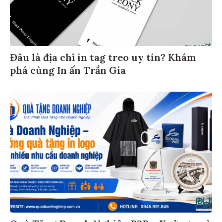
Đâu là địa chỉ in tag treo uy tín? Khám
phá cùng In ấn Trần Gia