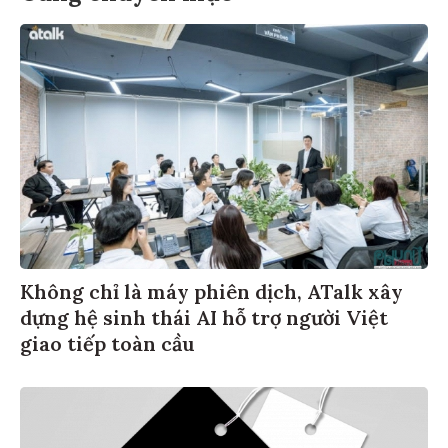
Không chỉ là máy phiên dịch, ATalk xây
dựng hệ sinh thái AI hỗ trợ người Việt
giao tiếp toàn cầu