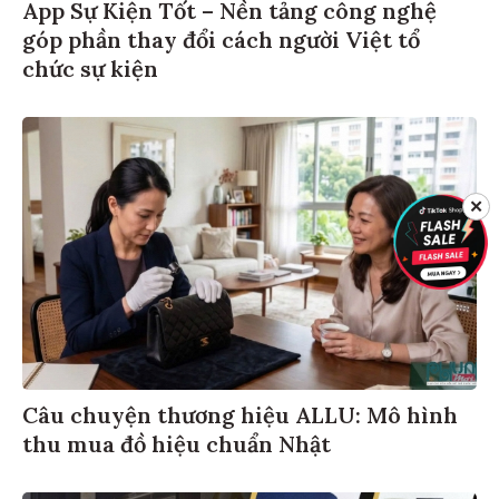
App Sự Kiện Tốt – Nền tảng công nghệ
góp phần thay đổi cách người Việt tổ
chức sự kiện
✕
Câu chuyện thương hiệu ALLU: Mô hình
thu mua đồ hiệu chuẩn Nhật