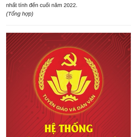
nhất tính đến cuối năm 2022.
(Tổng hợp)