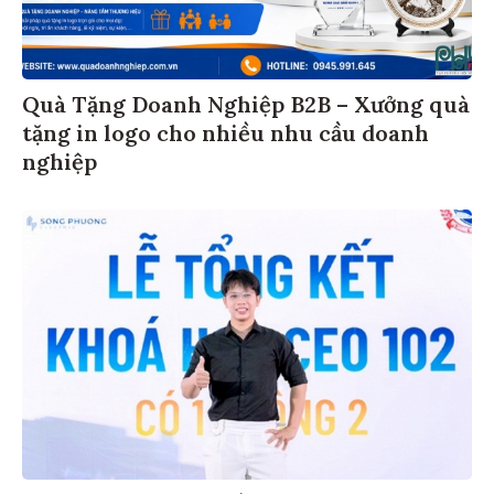
Quà Tặng Doanh Nghiệp B2B – Xưởng quà
tặng in logo cho nhiều nhu cầu doanh
nghiệp