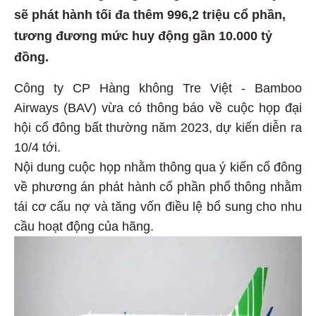
sẽ phát hành tối đa thêm 996,2 triệu cổ phần,
tương đương mức huy động gần 10.000 tỷ
đồng.
Công ty CP Hàng không Tre Việt - Bamboo
Airways (BAV) vừa có thông báo về cuộc họp đại
hội cổ đông bất thường năm 2023, dự kiến diễn ra
10/4 tới.
Nội dung cuộc họp nhằm thông qua ý kiến cổ đông
về phương án phát hành cổ phần phổ thông nhằm
tái cơ cấu nợ và tăng vốn điều lệ bổ sung cho nhu
cầu hoạt động của hãng.