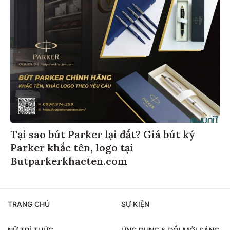
Tại sao bút Parker lại đắt? Giá bút ký
Parker khắc tên, logo tại
Butparkerkhacten.com
TRANG CHỦ
SỰ KIỆN