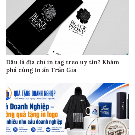
Đâu là địa chỉ in tag treo uy tín? Khám
phá cùng In ấn Trần Gia