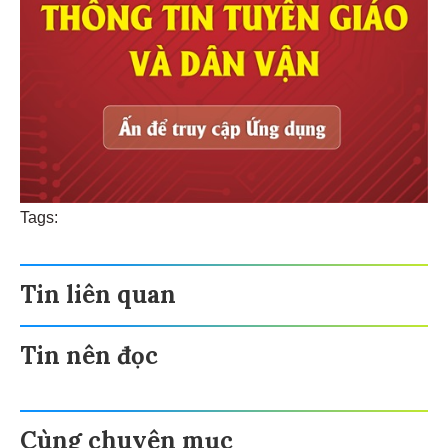
Tags:
Tin liên quan
Tin nên đọc
Cùng chuyên mục