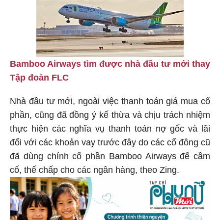
Bamboo Airways tìm được nhà đầu tư mới thay
Tập đoàn FLC
Nhà đầu tư mới, ngoài việc thanh toán giá mua cổ
phần, cũng đã đồng ý kế thừa và chịu trách nhiệm
thực hiện các nghĩa vụ thanh toán nợ gốc và lãi
đối với các khoản vay trước đây do các cổ đông cũ
đã dùng chính cổ phần Bamboo Airways để cầm
cố, thế chấp cho các ngân hàng, theo Zing.