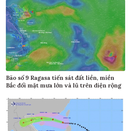
Bão số 9 Ragasa tiến sát đất liền, miền
Bắc đối mặt mưa lớn và lũ trên diện rộng