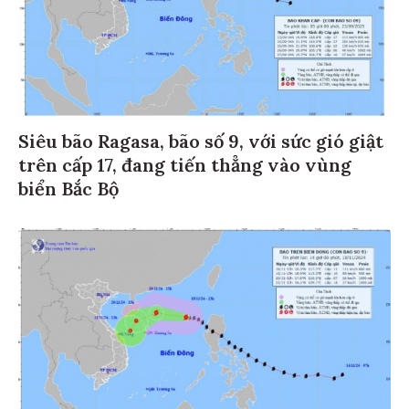
Siêu bão Ragasa, bão số 9, với sức gió giật
trên cấp 17, đang tiến thẳng vào vùng
biển Bắc Bộ