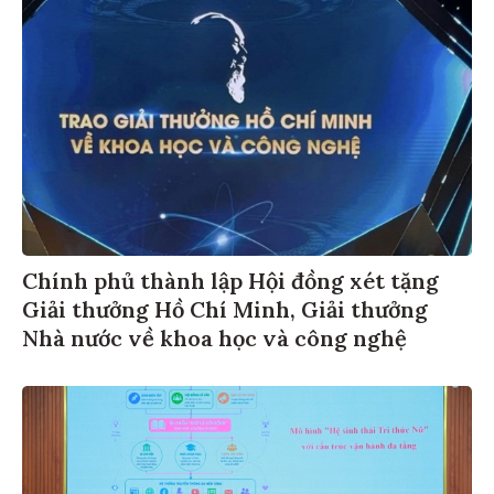
Chính phủ thành lập Hội đồng xét tặng
Giải thưởng Hồ Chí Minh, Giải thưởng
Nhà nước về khoa học và công nghệ