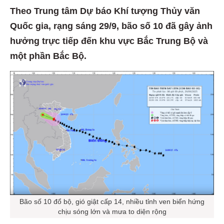
Theo Trung tâm Dự báo Khí tượng Thủy văn
Quốc gia, rạng sáng 29/9, bão số 10 đã gây ảnh
hưởng trực tiếp đến khu vực Bắc Trung Bộ và
một phần Bắc Bộ.
Bão số 10 đổ bộ, gió giật cấp 14, nhiều tỉnh ven biển hứng
chịu sóng lớn và mưa to diện rộng