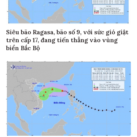
Siêu bão Ragasa, bão số 9, với sức gió giật
trên cấp 17, đang tiến thẳng vào vùng
biển Bắc Bộ