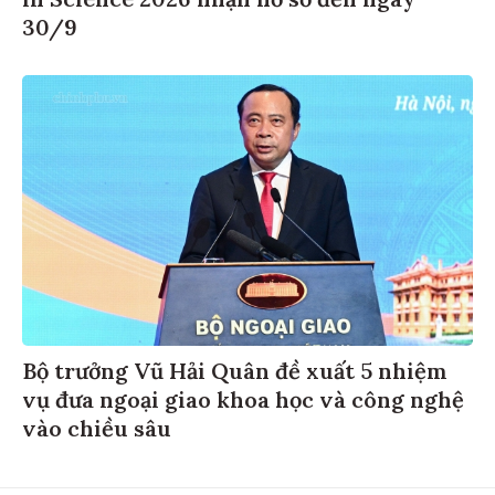
30/9
Bộ trưởng Vũ Hải Quân đề xuất 5 nhiệm
vụ đưa ngoại giao khoa học và công nghệ
vào chiều sâu