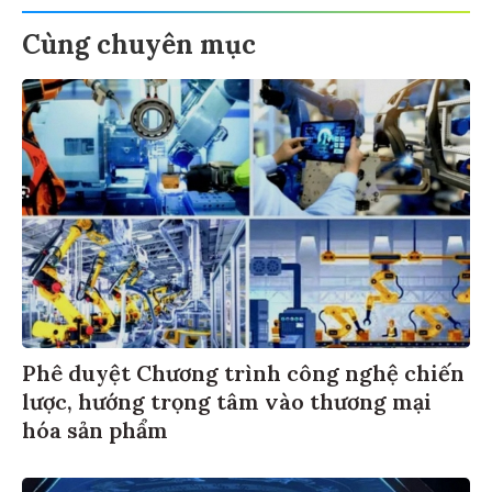
Cùng chuyên mục
Phê duyệt Chương trình công nghệ chiến
lược, hướng trọng tâm vào thương mại
hóa sản phẩm