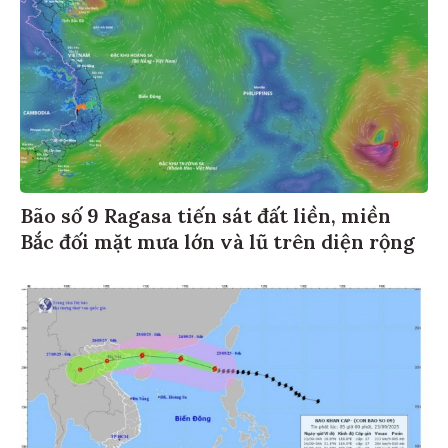
Bão số 9 Ragasa tiến sát đất liền, miền
Bắc đối mặt mưa lớn và lũ trên diện rộng