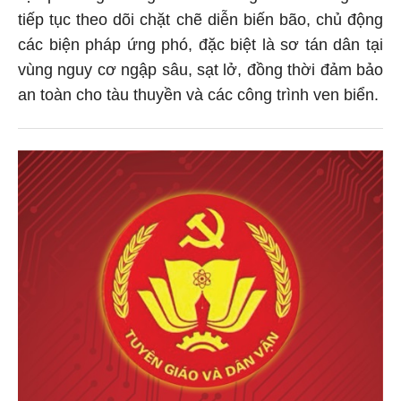
tiếp tục theo dõi chặt chẽ diễn biến bão, chủ động
các biện pháp ứng phó, đặc biệt là sơ tán dân tại
vùng nguy cơ ngập sâu, sạt lở, đồng thời đảm bảo
an toàn cho tàu thuyền và các công trình ven biển.