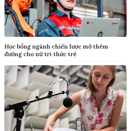
Học bổng ngành chiến lược mở thêm
đường cho nữ trí thức trẻ