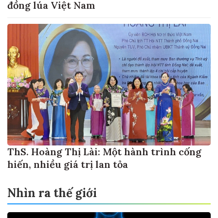
đồng lúa Việt Nam
ThS. Hoàng Thị Lài: Một hành trình cống
hiến, nhiều giá trị lan tỏa
Nhìn ra thế giới