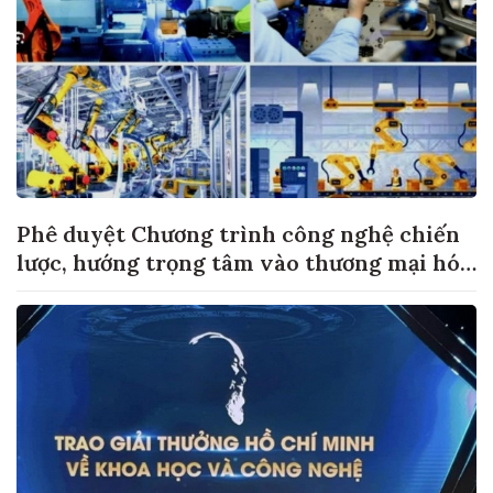
Phê duyệt Chương trình công nghệ chiến
lược, hướng trọng tâm vào thương mại hóa
sản phẩm