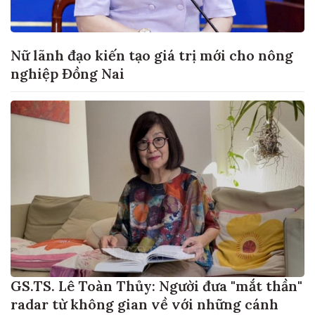
Nữ lãnh đạo kiến tạo giá trị mới cho nông
nghiệp Đồng Nai
GS.TS. Lê Toàn Thủy: Người đưa "mắt thần"
radar từ không gian về với những cánh