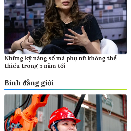
Những kỹ năng số mà phụ nữ không thể
thiếu trong 5 năm tới
Bình đẳng giới