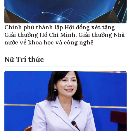
Chính phủ thành lập Hội đồng xét tặng
Giải thưởng Hồ Chí Minh, Giải thưởng Nhà
nước về khoa học và công nghệ
Nữ Trí thức