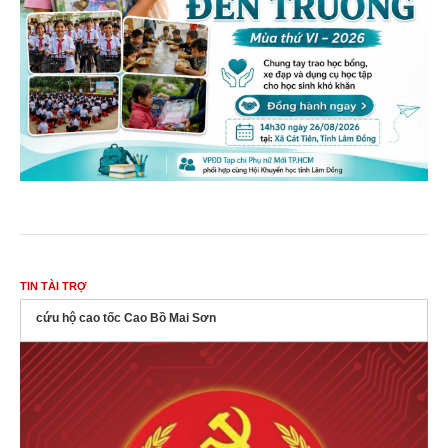
TIN TÀI TRỢ
cứu hộ cao tốc Cao Bồ Mai Sơn