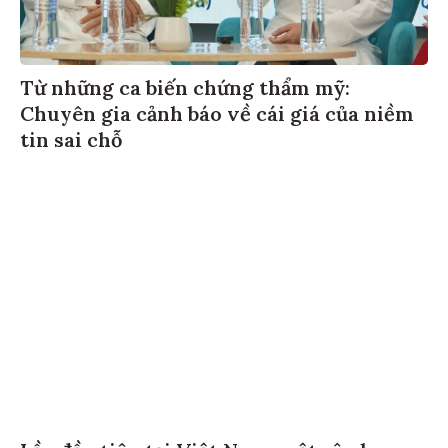
Từ những ca biến chứng thẩm mỹ:
Chuyên gia cảnh báo về cái giá của niềm
tin sai chỗ