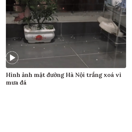
Hình ảnh mặt đường Hà Nội trắng xoá vì
mưa đá