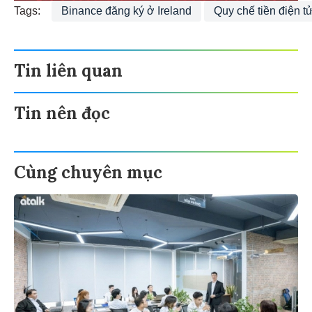
Tags:
Binance đăng ký ở Ireland
Quy chế tiền điện t
Tin liên quan
Tin nên đọc
Cùng chuyên mục