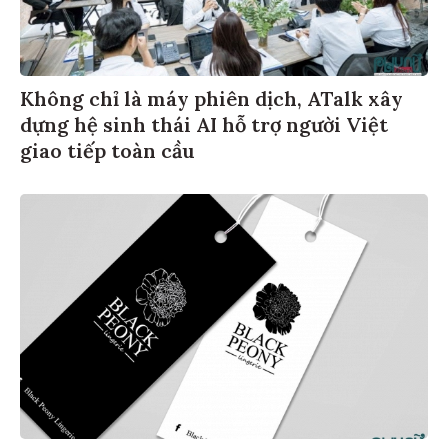
Không chỉ là máy phiên dịch, ATalk xây
dựng hệ sinh thái AI hỗ trợ người Việt
giao tiếp toàn cầu