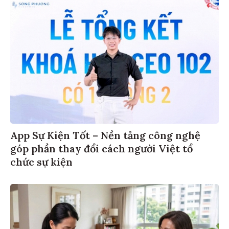
App Sự Kiện Tốt – Nền tảng công nghệ
góp phần thay đổi cách người Việt tổ
chức sự kiện