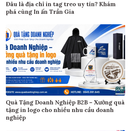
Đâu là địa chỉ in tag treo uy tín? Khám
phá cùng In ấn Trần Gia
Quà Tặng Doanh Nghiệp B2B – Xưởng quà
tặng in logo cho nhiều nhu cầu doanh
nghiệp