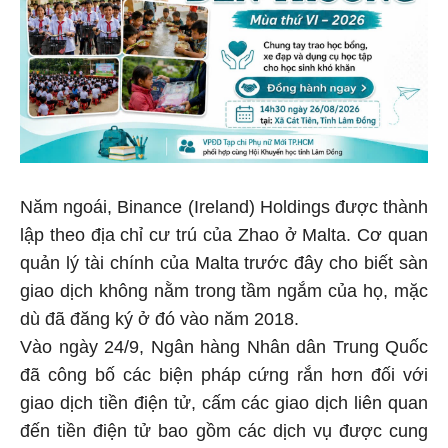
Năm ngoái, Binance (Ireland) Holdings được thành
lập theo địa chỉ cư trú của Zhao ở Malta. Cơ quan
quản lý tài chính của Malta trước đây cho biết sàn
giao dịch không nằm trong tầm ngắm của họ, mặc
dù đã đăng ký ở đó vào năm 2018.
Vào ngày 24/9, Ngân hàng Nhân dân Trung Quốc
đã công bố các biện pháp cứng rắn hơn đối với
giao dịch tiền điện tử, cấm các giao dịch liên quan
đến tiền điện tử bao gồm các dịch vụ được cung