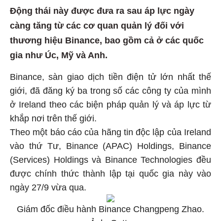
Động thái này được đưa ra sau áp lực ngày
càng tăng từ các cơ quan quản lý đối với
thương hiệu Binance, bao gồm cả ở các quốc
gia như Úc, Mỹ và Anh.
Binance, sàn giao dịch tiền điện tử lớn nhất thế
giới, đã đăng ký ba trong số các công ty của mình
ở Ireland theo các biện pháp quản lý và áp lực từ
khắp nơi trên thế giới.
Theo một báo cáo của hãng tin độc lập của Ireland
vào thứ Tư, Binance (APAC) Holdings, Binance
(Services) Holdings và Binance Technologies đều
được chính thức thành lập tại quốc gia này vào
ngày 27/9 vừa qua.
Giám đốc điều hành Binance Changpeng Zhao.