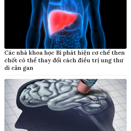
Các nhà khoa học Bỉ phát hiện cơ chế then
chốt có thể thay đổi cách điều trị ung thư
di căn gan