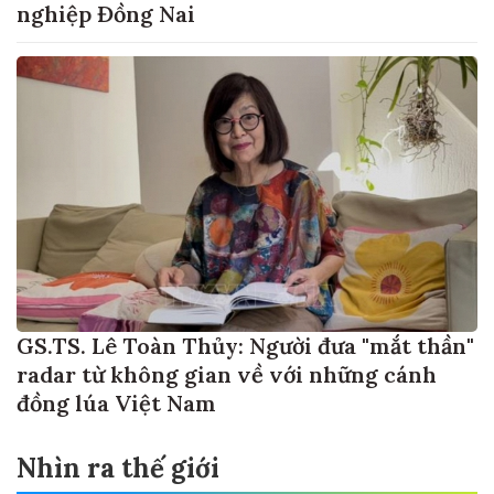
nghiệp Đồng Nai
GS.TS. Lê Toàn Thủy: Người đưa "mắt thần"
radar từ không gian về với những cánh
đồng lúa Việt Nam
Nhìn ra thế giới