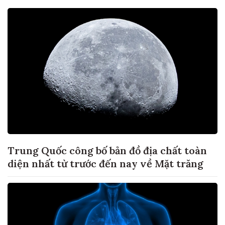
Trung Quốc công bố bản đồ địa chất toàn
diện nhất từ trước đến nay về Mặt trăng