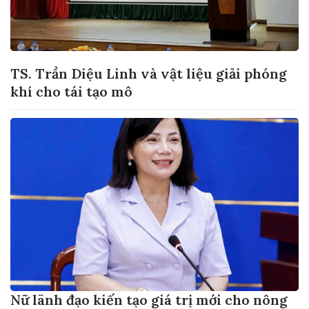
TS. Trần Diệu Linh và vật liệu giải phóng
khí cho tái tạo mô
Nữ lãnh đạo kiến tạo giá trị mới cho nông