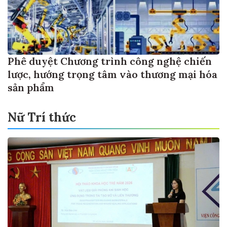
Phê duyệt Chương trình công nghệ chiến
lược, hướng trọng tâm vào thương mại hóa
sản phẩm
Nữ Trí thức