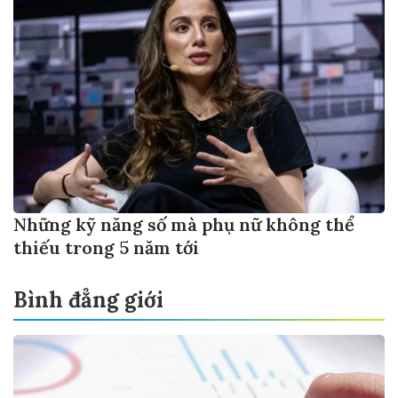
Những kỹ năng số mà phụ nữ không thể
thiếu trong 5 năm tới
Bình đẳng giới