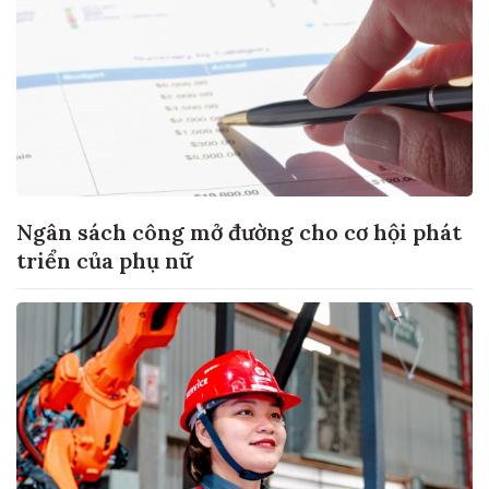
Ngân sách công mở đường cho cơ hội phát
triển của phụ nữ