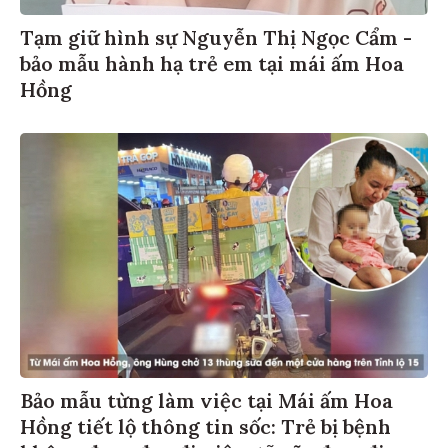
Tạm giữ hình sự Nguyễn Thị Ngọc Cẩm -
bảo mẫu hành hạ trẻ em tại mái ấm Hoa
Hồng
Bảo mẫu từng làm việc tại Mái ấm Hoa
Hồng tiết lộ thông tin sốc: Trẻ bị bệnh