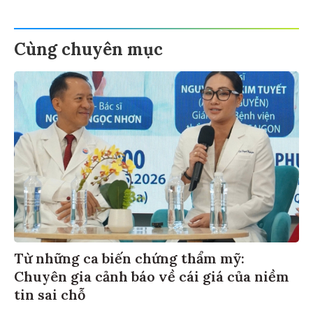
Cùng chuyên mục
Từ những ca biến chứng thẩm mỹ:
Chuyên gia cảnh báo về cái giá của niềm
tin sai chỗ