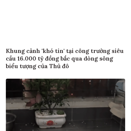
Khung cảnh 'khó tin' tại công trường siêu
cầu 16.000 tỷ đồng bắc qua dòng sông
biểu tượng của Thủ đô