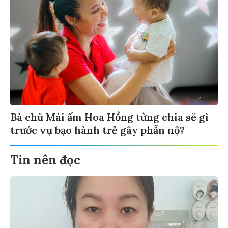
Bà chủ Mái ấm Hoa Hồng từng chia sẻ gì
trước vụ bạo hành trẻ gây phẫn nộ?
Tin nên đọc