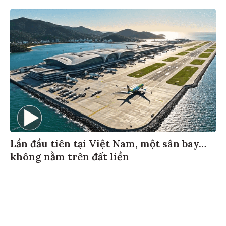
Lần đầu tiên tại Việt Nam, một sân bay…
không nằm trên đất liền