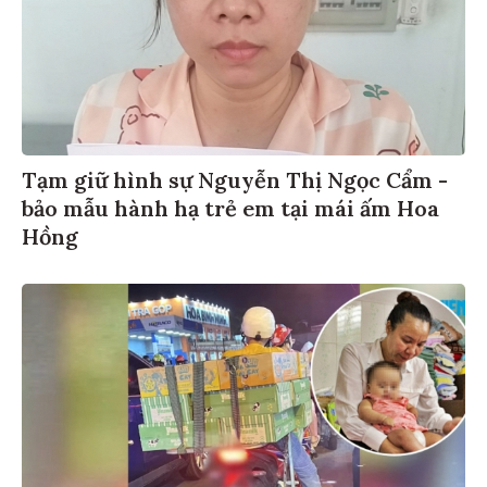
Tạm giữ hình sự Nguyễn Thị Ngọc Cẩm -
bảo mẫu hành hạ trẻ em tại mái ấm Hoa
Hồng