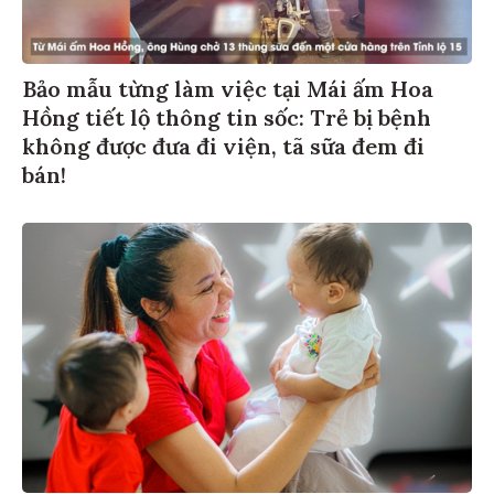
Bảo mẫu từng làm việc tại Mái ấm Hoa
Hồng tiết lộ thông tin sốc: Trẻ bị bệnh
không được đưa đi viện, tã sữa đem đi
bán!