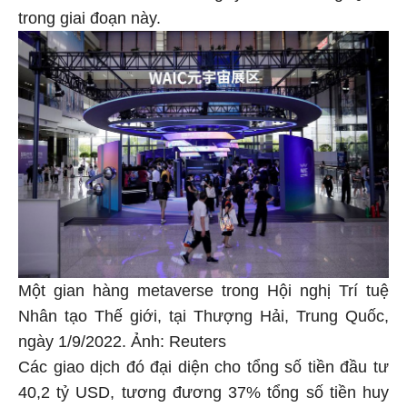
trong giai đoạn này.
Một gian hàng metaverse trong Hội nghị Trí tuệ
Nhân tạo Thế giới, tại Thượng Hải, Trung Quốc,
ngày 1/9/2022. Ảnh: Reuters
Các giao dịch đó đại diện cho tổng số tiền đầu tư
40,2 tỷ USD, tương đương 37% tổng số tiền huy