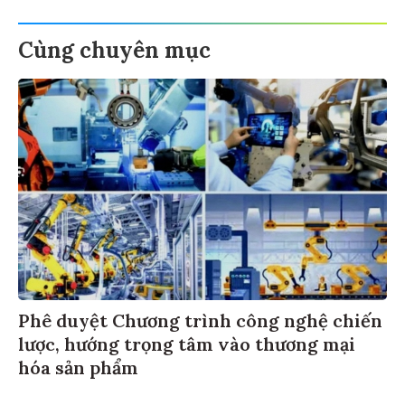
Cùng chuyên mục
Phê duyệt Chương trình công nghệ chiến
lược, hướng trọng tâm vào thương mại
hóa sản phẩm