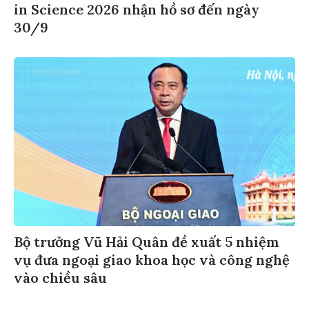
in Science 2026 nhận hồ sơ đến ngày
30/9
Bộ trưởng Vũ Hải Quân đề xuất 5 nhiệm
vụ đưa ngoại giao khoa học và công nghệ
vào chiều sâu