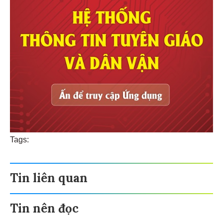
Tags:
Tin liên quan
Tin nên đọc