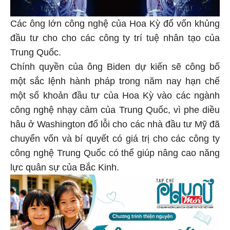
Các ông lớn công nghệ của Hoa Kỳ đổ vốn khủng
đầu tư cho cho các công ty trí tuệ nhân tạo của
Trung Quốc.
Chính quyền của ông Biden dự kiến sẽ công bố
một sắc lệnh hành pháp trong năm nay hạn chế
một số khoản đầu tư của Hoa Kỳ vào các ngành
công nghệ nhạy cảm của Trung Quốc, vì phe diều
hâu ở Washington đổ lỗi cho các nhà đầu tư Mỹ đã
chuyển vốn và bí quyết có giá trị cho các công ty
công nghệ Trung Quốc có thể giúp nâng cao năng
lực quân sự của Bắc Kinh.