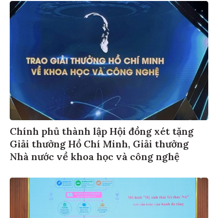
Chính phủ thành lập Hội đồng xét tặng
Giải thưởng Hồ Chí Minh, Giải thưởng
Nhà nước về khoa học và công nghệ