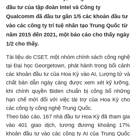
đầu tư của tập đoàn Intel và Công ty
Qualcomm đã đầu tư gần 1/5 các khoản đầu tư
vào các công ty trí tuệ nhân tạo Trung Quốc từ
năm 2015 đến 2021, một báo cáo cho thấy ngày
1/2 cho thấy.
Tài liệu do CSET, một nhóm chính sách công nghệ
tại Đại học Georgetown, phát hành trong bối cảnh
các khoản đầu tư của Hoa Kỳ vào AI, Lượng tử và
chất bán dẫn ngày càng được xem xét kỹ lưỡng,
khi chính quyền Biden chuẩn bị công bố những
hạn chế mới đối với việc tài trợ của Hoa Kỳ cho
các công ty công nghệ Trung Quốc.
Theo báo cáo, 167 nhà đầu tư Hoa Kỳ đã tham gia
vào 401 giao dịch, tương đương khoảng 17%
khoản đầu tư vào các công ty AI của Trung Quốc