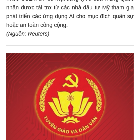
nhận được tài trợ từ các nhà đầu tư Mỹ tham gia
phát triển các ứng dụng AI cho mục đích quân sự
hoặc an toàn công cộng.
(Nguồn: Reuters)