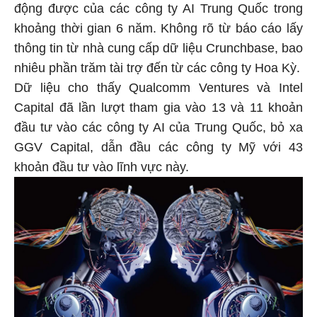
động được của các công ty AI Trung Quốc trong
khoảng thời gian 6 năm. Không rõ từ báo cáo lấy
thông tin từ nhà cung cấp dữ liệu Crunchbase, bao
nhiêu phần trăm tài trợ đến từ các công ty Hoa Kỳ.
Dữ liệu cho thấy Qualcomm Ventures và Intel
Capital đã lần lượt tham gia vào 13 và 11 khoản
đầu tư vào các công ty AI của Trung Quốc, bỏ xa
GGV Capital, dẫn đầu các công ty Mỹ với 43
khoản đầu tư vào lĩnh vực này.