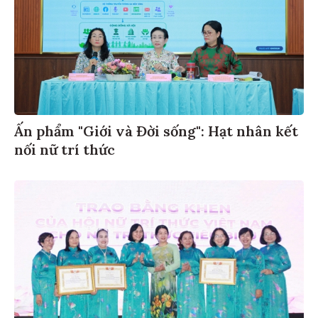
Ấn phẩm "Giới và Đời sống": Hạt nhân kết
nối nữ trí thức