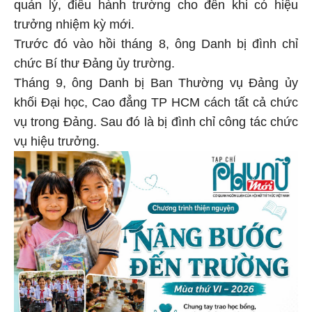
quản lý, điều hành trường cho đến khi có hiệu
trưởng nhiệm kỳ mới.
Trước đó vào hồi tháng 8, ông Danh bị đình chỉ
chức Bí thư Đảng ủy trường.
Tháng 9, ông Danh bị Ban Thường vụ Đảng ủy
khối Đại học, Cao đẳng TP HCM cách tất cả chức
vụ trong Đảng. Sau đó là bị đình chỉ công tác chức
vụ hiệu trưởng.