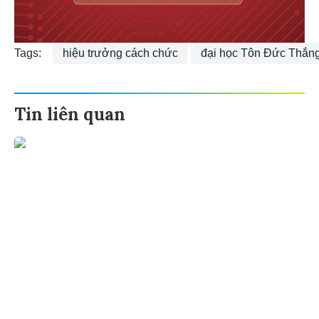
Tags:
hiệu trưởng cách chức
đại học Tôn Đức Thắn
Tin liên quan