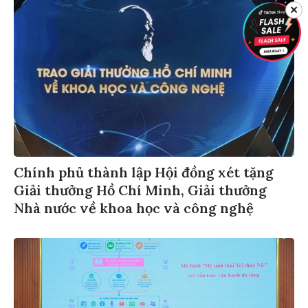
✕
Chính phủ thành lập Hội đồng xét tặng
Giải thưởng Hồ Chí Minh, Giải thưởng
Nhà nước về khoa học và công nghệ