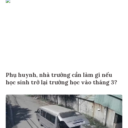
Phụ huynh, nhà trường cần làm gì nếu
học sinh trở lại trường học vào tháng 3?