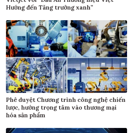
Hướng đến Tăng trưởng xanh”
Phê duyệt Chương trình công nghệ chiến
lược, hướng trọng tâm vào thương mại
hóa sản phẩm