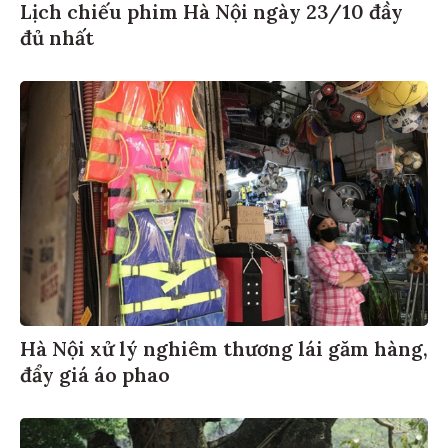
Lịch chiếu phim Hà Nội ngày 23/10 đầy
đủ nhất
Hà Nội xử lý nghiêm thương lái găm hàng,
đẩy giá áo phao