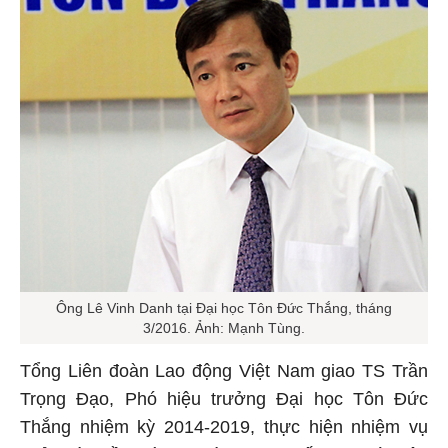
Ông Lê Vinh Danh tại Đại học Tôn Đức Thắng, tháng
3/2016. Ảnh: Mạnh Tùng.
Tổng Liên đoàn Lao động Việt Nam giao TS Trần
Trọng Đạo, Phó hiệu trưởng Đại học Tôn Đức
Thắng nhiệm kỳ 2014-2019, thực hiện nhiệm vụ