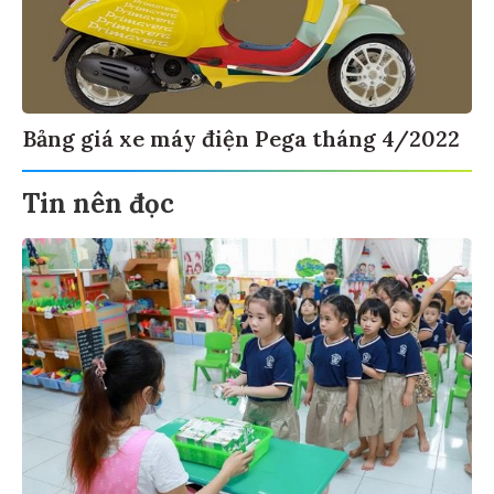
Bảng giá xe máy điện Pega tháng 4/2022
Tin nên đọc