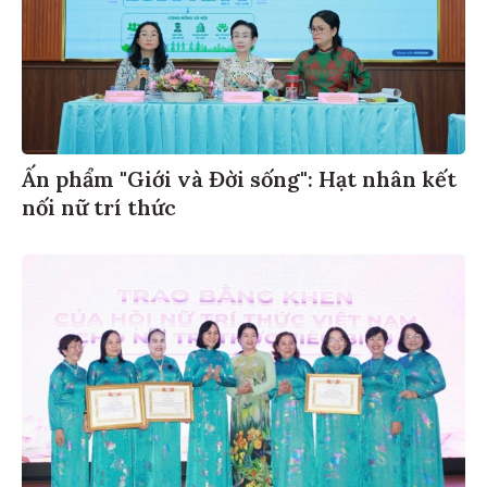
Ấn phẩm "Giới và Đời sống": Hạt nhân kết
nối nữ trí thức