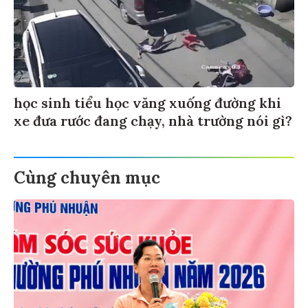
học sinh tiểu học văng xuống đường khi
xe đưa rước đang chạy, nhà trường nói gì?
Cùng chuyên mục