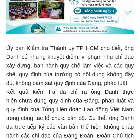
Ủy ban Kiểm tra Thành ủy TP HCM cho biết, ông
Danh có những khuyết điểm, vi phạm như chỉ đạo
xây dựng, ban hành quy chế làm việc và các quy
chế, quy định của trường có nội dung không đầy
đủ, không bám sát quy định của Đảng, pháp luật.
Kết quả kiểm tra đã chỉ ra ông Danh thực
hiện chưa đúng quy định của Đảng, pháp luật và
quy định của Tổng Liên đoàn Lao động Việt Nam
trong công tác tổ chức, cán bộ. Cụ thể, ông Danh
đã trực tiếp ký các văn bản thể hiện không chấp
hành các chỉ đạo của Đảng Đoàn, Đoàn Chủ tịch