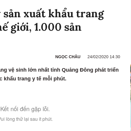
 sản xuất khẩu trang
ế giới, 1.000 sản
NGỌC CHÂU
24/02/2020 14:30
ăng vệ sinh lớn nhất tỉnh Quảng Đông phát triển
 khẩu trang y tế mỗi phút.