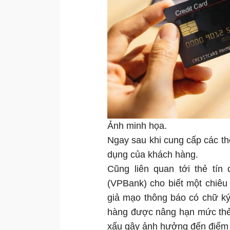
Ảnh minh họa.
Ngay sau khi cung cấp các thôn
dụng của khách hàng.
Cũng liên quan tới thẻ tí
(VPBank) cho biết một chiêu
giả mạo thông báo có chữ ký
hàng được nâng hạn mức thẻ 
xấu gây ảnh hưởng đến điểm 