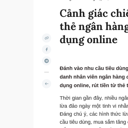
Cảnh giác chi
thẻ ngân hàng
dụng online
Đánh vào nhu cầu tiêu dùng
danh nhân viên ngân hàng đ
dụng online, rút tiền từ thẻ
Thời gian gần đây, nhiều ngân
lừa đảo ngày một tinh vi nh
Đáng chú ý, các hình thức lừ
cầu tiêu dùng, mua sắm tăng 