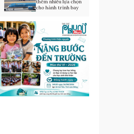
thêm nhiều lựa chọn
cho hành trình bay