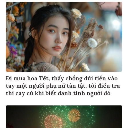
Đi mua hoa Tết, thấy chồng dúi tiền vào
tay một người phụ nữ tàn tật, tôi điều tra
thì cay cú khi biết danh tính người đó