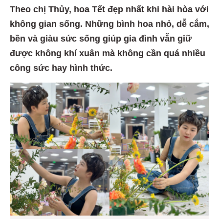
Theo chị Thủy, hoa Tết đẹp nhất khi hài hòa với
không gian sống. Những bình hoa nhỏ, dễ cắm,
bền và giàu sức sống giúp gia đình vẫn giữ
được không khí xuân mà không cần quá nhiều
công sức hay hình thức.