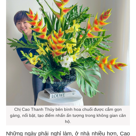
Chị Cao Thanh Thủy bên bình hoa chuối được cắm gọn
gàng, nổi bật, tạo điểm nhấn ấn tượng trong không gian căn
hộ.
Những ngày phải nghỉ làm, ở nhà nhiều hơn, Cao