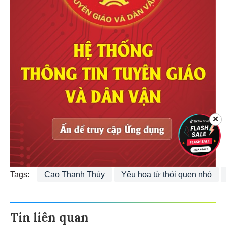
✕
Tags:
Cao Thanh Thủy
Yêu hoa từ thói quen nhỏ
Tin liên quan