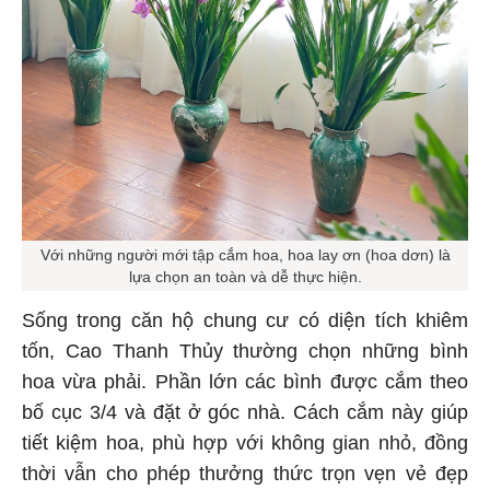
Với những người mới tập cắm hoa, hoa lay ơn (hoa dơn) là
lựa chọn an toàn và dễ thực hiện.
Sống trong căn hộ chung cư có diện tích khiêm
tốn, Cao Thanh Thủy thường chọn những bình
hoa vừa phải. Phần lớn các bình được cắm theo
bố cục 3/4 và đặt ở góc nhà. Cách cắm này giúp
tiết kiệm hoa, phù hợp với không gian nhỏ, đồng
thời vẫn cho phép thưởng thức trọn vẹn vẻ đẹp