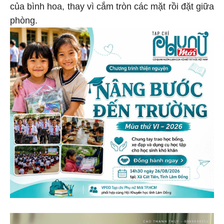
của bình hoa, thay vì cắm tròn các mặt rồi đặt giữa
phòng.