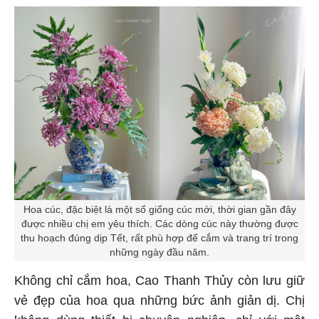
Hoa cúc, đặc biệt là một số giống cúc mới, thời gian gần đây
được nhiều chị em yêu thích. Các dòng cúc này thường được
thu hoạch đúng dịp Tết, rất phù hợp để cắm và trang trí trong
những ngày đầu năm.
Không chỉ cắm hoa, Cao Thanh Thủy còn lưu giữ
vẻ đẹp của hoa qua những bức ảnh giản dị. Chị