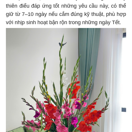
thiên điểu đáp ứng tốt những yêu cầu này, có thể
giữ từ 7–10 ngày nếu cắm đúng kỹ thuật, phù hợp
với nhịp sinh hoạt bận rộn trong những ngày Tết.