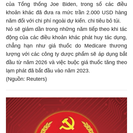
của Tổng thống Joe Biden, trong số các điều
khoản khác đã đưa ra mức trần 2.000 USD hàng
năm đối với chi phí ngoài dự kiến. chi tiêu bỏ túi.
Nó sẽ giảm dần trong những năm tiếp theo khi tác
động của các điều khoản khác phát huy tác dụng,
chẳng hạn như giá thuốc do Medicare thương
lượng với các công ty dược phẩm sẽ áp dụng bắt
đầu từ năm 2026 và việc buộc giá thuốc tăng theo
lạm phát đã bắt đầu vào năm 2023.
(Nguồn: Reuters)