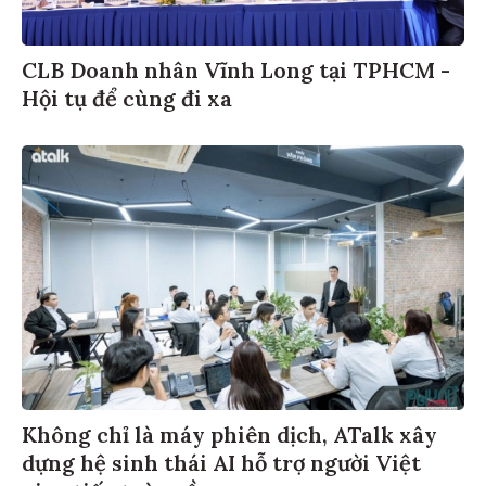
CLB Doanh nhân Vĩnh Long tại TPHCM -
Hội tụ để cùng đi xa
Không chỉ là máy phiên dịch, ATalk xây
dựng hệ sinh thái AI hỗ trợ người Việt