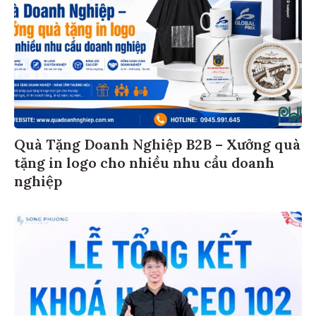
Quà Tặng Doanh Nghiệp B2B – Xưởng quà
tặng in logo cho nhiều nhu cầu doanh
nghiệp