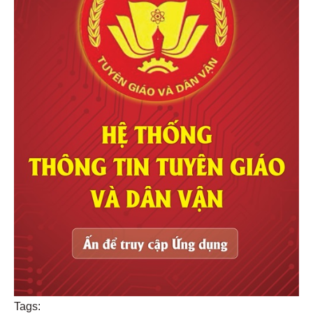
Tags: