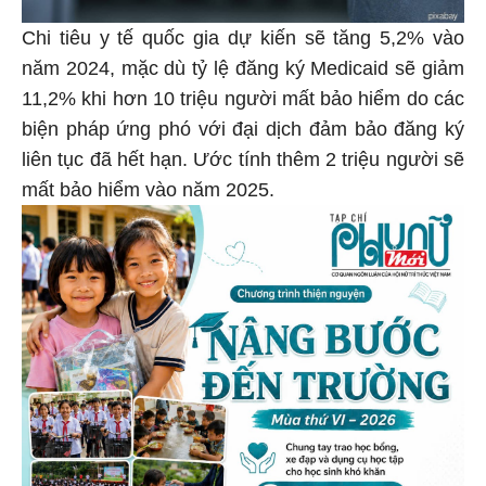
Chi tiêu y tế quốc gia dự kiến sẽ tăng 5,2% vào
năm 2024, mặc dù tỷ lệ đăng ký Medicaid sẽ giảm
11,2% khi hơn 10 triệu người mất bảo hiểm do các
biện pháp ứng phó với đại dịch đảm bảo đăng ký
liên tục đã hết hạn. Ước tính thêm 2 triệu người sẽ
mất bảo hiểm vào năm 2025.