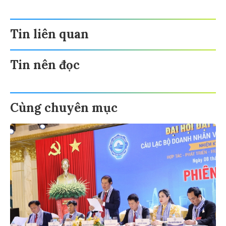
Tin liên quan
Tin nên đọc
Cùng chuyên mục