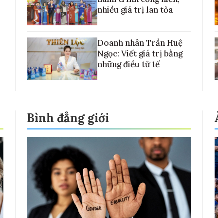
nhiều giá trị lan tỏa
Doanh nhân Trần Huệ
Ngọc: Viết giá trị bằng
những điều tử tế
Bình đẳng giới