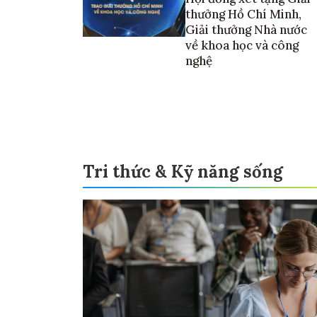
thưởng Hồ Chí Minh,
Giải thưởng Nhà nước
về khoa học và công
nghệ
Tri thức & Kỹ năng sống