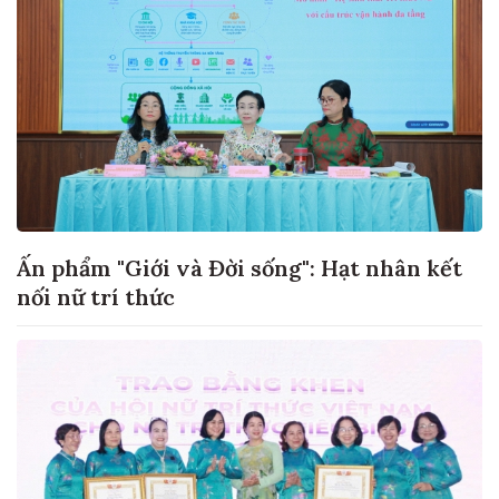
Ấn phẩm "Giới và Đời sống": Hạt nhân kết
nối nữ trí thức