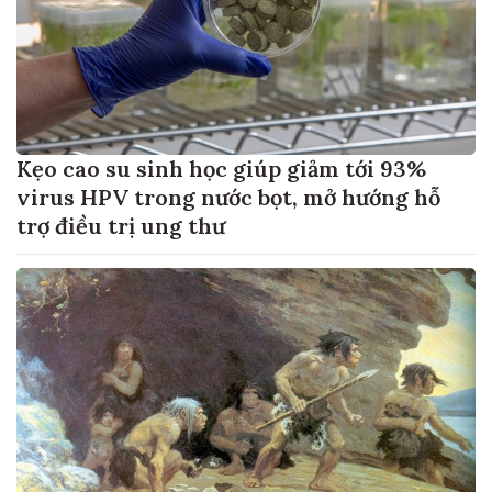
Kẹo cao su sinh học giúp giảm tới 93%
virus HPV trong nước bọt, mở hướng hỗ
trợ điều trị ung thư