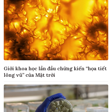
Giới khoa học lần đầu chứng kiến “họa tiết
lông vũ” của Mặt trời