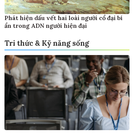
Phát hiện dấu vết hai loài người cổ đại bí
ẩn trong ADN người hiện đại
Tri thức & Kỹ năng sống