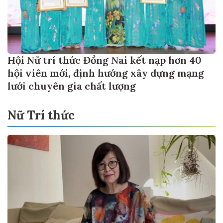
Hội Nữ trí thức Đồng Nai kết nạp hơn 40
hội viên mới, định hướng xây dựng mạng
lưới chuyên gia chất lượng
Nữ Trí thức