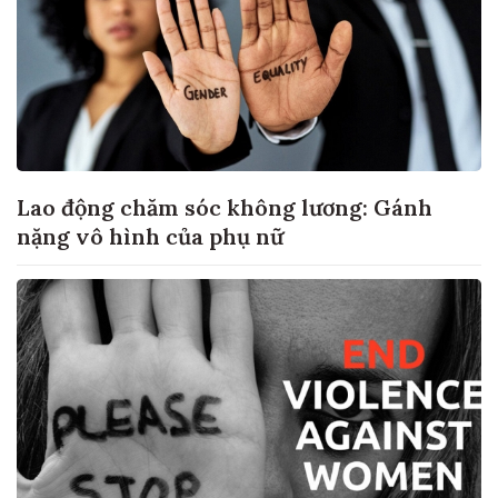
Lao động chăm sóc không lương: Gánh
nặng vô hình của phụ nữ