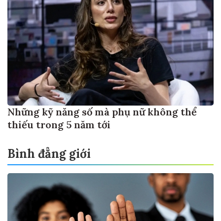
Những kỹ năng số mà phụ nữ không thể
thiếu trong 5 năm tới
Bình đẳng giới