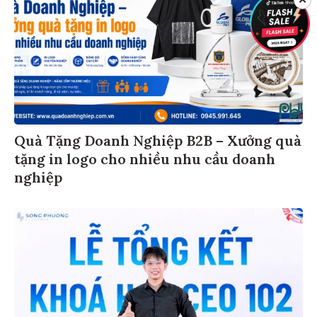
Quà Tặng Doanh Nghiệp B2B – Xưởng quà
tặng in logo cho nhiều nhu cầu doanh
nghiệp