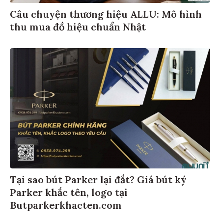
Câu chuyện thương hiệu ALLU: Mô hình
thu mua đồ hiệu chuẩn Nhật
Tại sao bút Parker lại đắt? Giá bút ký
Parker khắc tên, logo tại
Butparkerkhacten.com