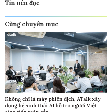
Tin nên đọc
Cùng chuyên mục
Không chỉ là máy phiên dịch, ATalk xây
dựng hệ sinh thái AI hỗ trợ người Việt