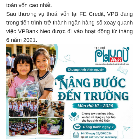
toàn vốn cao nhất.
Sau thương vụ thoái vốn tại FE Credit, VPB đang
trong tiến trình trở thành ngân hàng số xoay quanh
việc VPBank Neo được đi vào hoạt động từ tháng
6 năm 2021.