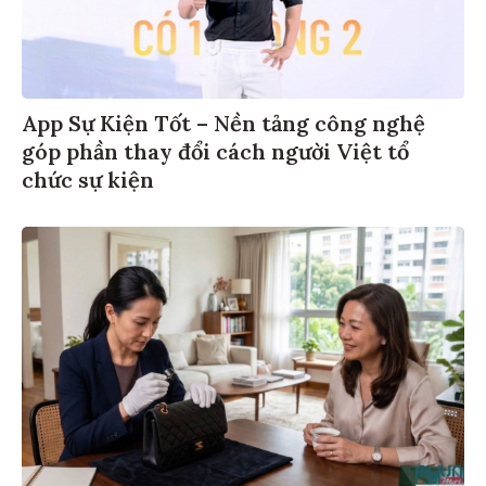
App Sự Kiện Tốt – Nền tảng công nghệ
góp phần thay đổi cách người Việt tổ
chức sự kiện