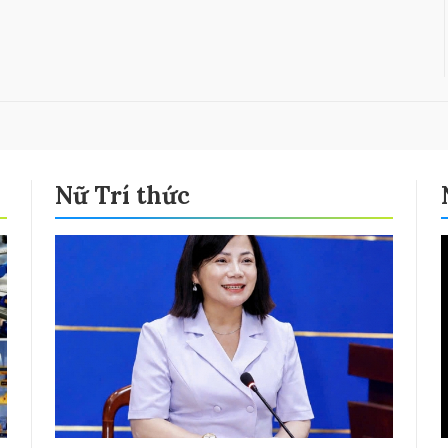
Nữ Trí thức