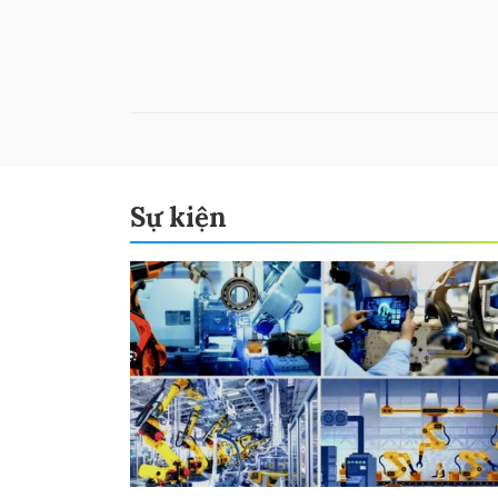
Sự kiện