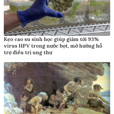
Kẹo cao su sinh học giúp giảm tới 93%
virus HPV trong nước bọt, mở hướng hỗ
trợ điều trị ung thư