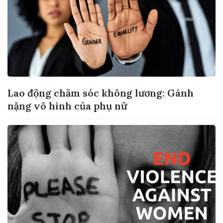
Lao động chăm sóc không lương: Gánh
nặng vô hình của phụ nữ