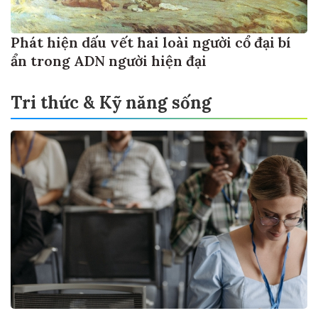
Phát hiện dấu vết hai loài người cổ đại bí
ẩn trong ADN người hiện đại
Tri thức & Kỹ năng sống