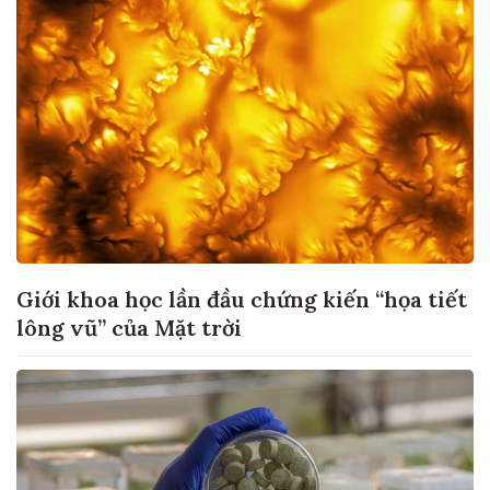
Giới khoa học lần đầu chứng kiến “họa tiết
lông vũ” của Mặt trời