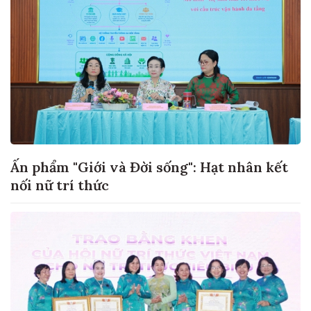
Ấn phẩm "Giới và Đời sống": Hạt nhân kết
nối nữ trí thức