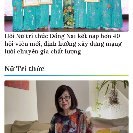
Hội Nữ trí thức Đồng Nai kết nạp hơn 40
hội viên mới, định hướng xây dựng mạng
lưới chuyên gia chất lượng
Nữ Trí thức