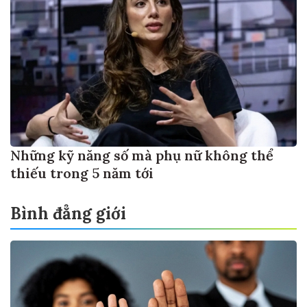
Những kỹ năng số mà phụ nữ không thể
thiếu trong 5 năm tới
Bình đẳng giới