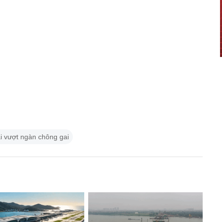
ai vượt ngàn chông gai