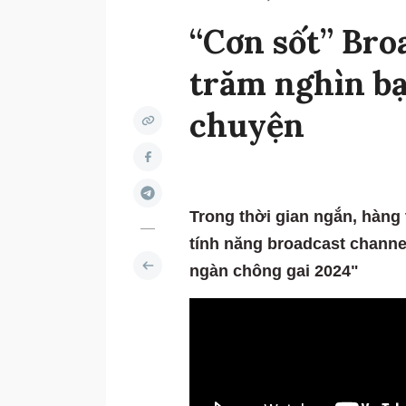
“Cơn sốt” Bro
trăm nghìn bạ
chuyện
Trong thời gian ngắn, hàng 
tính năng broadcast channe
ngàn chông gai 2024"