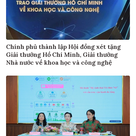
Chính phủ thành lập Hội đồng xét tặng
Giải thưởng Hồ Chí Minh, Giải thưởng
Nhà nước về khoa học và công nghệ