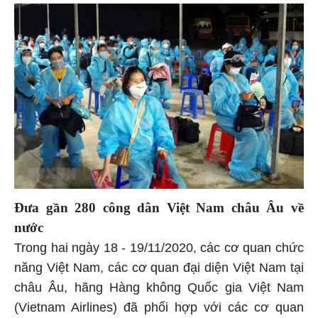
Đưa gần 280 công dân Việt Nam châu Âu về
nước
Trong hai ngày 18 - 19/11/2020, các cơ quan chức
năng Việt Nam, các cơ quan đại diện Việt Nam tại
châu Âu, hãng Hàng không Quốc gia Việt Nam
(Vietnam Airlines) đã phối hợp với các cơ quan