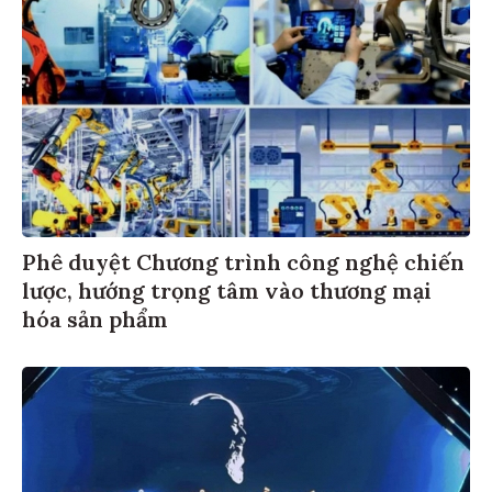
Phê duyệt Chương trình công nghệ chiến
lược, hướng trọng tâm vào thương mại
hóa sản phẩm