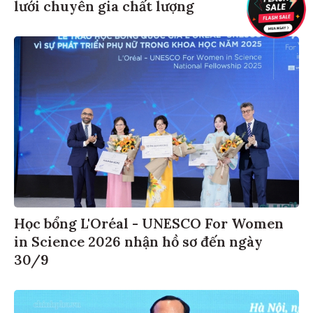
lưới chuyên gia chất lượng
Học bổng L'Oréal - UNESCO For Women
in Science 2026 nhận hồ sơ đến ngày
30/9