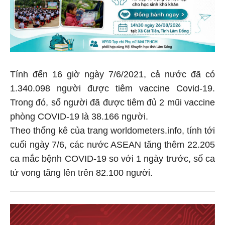
Tính đến 16 giờ ngày 7/6/2021, cả nước đã có
1.340.098 người được tiêm vaccine Covid-19.
Trong đó, số người đã được tiêm đủ 2 mũi vaccine
phòng COVID-19 là 38.166 người.
Theo thống kê của trang worldometers.info, tính tới
cuối ngày 7/6, các nước ASEAN tăng thêm 22.205
ca mắc bệnh COVID-19 so với 1 ngày trước, số ca
tử vong tăng lên trên 82.100 người.