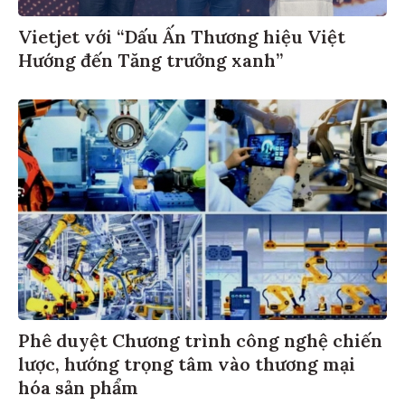
Vietjet với “Dấu Ấn Thương hiệu Việt
Hướng đến Tăng trưởng xanh”
Phê duyệt Chương trình công nghệ chiến
lược, hướng trọng tâm vào thương mại
hóa sản phẩm