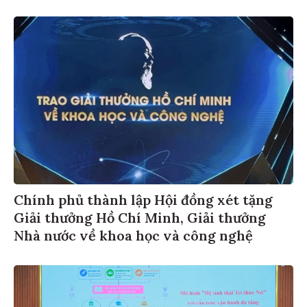
Chính phủ thành lập Hội đồng xét tặng
Giải thưởng Hồ Chí Minh, Giải thưởng
Nhà nước về khoa học và công nghệ