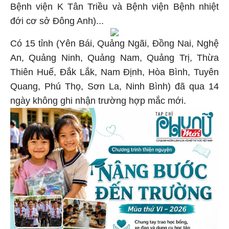
Bệnh viện K Tân Triều và Bệnh viện Bệnh nhiệt
đới cơ sở Đông Anh)...
Có 15 tỉnh (Yên Bái, Quảng Ngãi, Đồng Nai, Nghệ
An, Quảng Ninh, Quảng Nam, Quảng Trị, Thừa
Thiên Huế, Đắk Lắk, Nam Định, Hòa Bình, Tuyên
Quang, Phú Thọ, Sơn La, Ninh Bình) đã qua 14
ngày không ghi nhận trường hợp mắc mới.