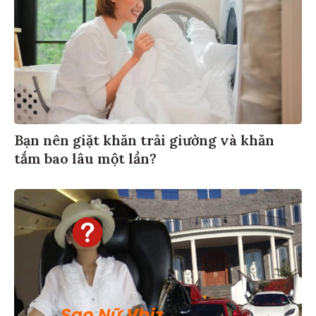
Bạn nên giặt khăn trải giường và khăn
tắm bao lâu một lần?