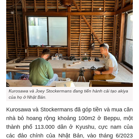
Kurosawa và Joey Stockermans đang tiến hành cải tạo akiya
của họ ở Nhật Bản.
Kurosawa và Stockermans đã góp tiền và mua căn
nhà bỏ hoang rộng khoảng 100m2 ở Beppu, một
thành phố 113.000 dân ở Kyushu, cực nam của
các đảo chính của Nhật Bản, vào tháng 6/2023