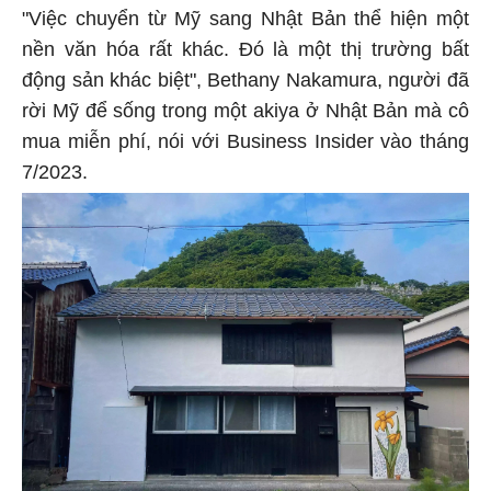
"Việc chuyển từ Mỹ sang Nhật Bản thể hiện một
nền văn hóa rất khác. Đó là một thị trường bất
động sản khác biệt", Bethany Nakamura, người đã
rời Mỹ để sống trong một akiya ở Nhật Bản mà cô
mua miễn phí, nói với Business Insider vào tháng
7/2023.