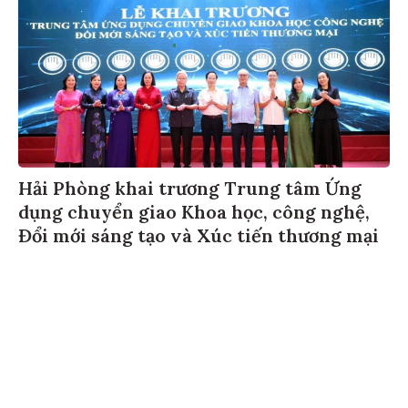
Hải Phòng khai trương Trung tâm Ứng
dụng chuyển giao Khoa học, công nghệ,
Đổi mới sáng tạo và Xúc tiến thương mại