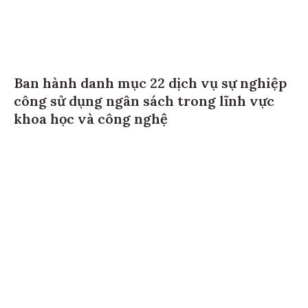
Ban hành danh mục 22 dịch vụ sự nghiệp
công sử dụng ngân sách trong lĩnh vực
khoa học và công nghệ