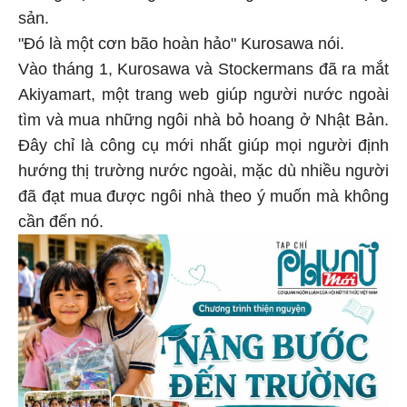
sản.
"Đó là một cơn bão hoàn hảo" Kurosawa nói.
Vào tháng 1, Kurosawa và Stockermans đã ra mắt
Akiyamart, một trang web giúp người nước ngoài
tìm và mua những ngôi nhà bỏ hoang ở Nhật Bản.
Đây chỉ là công cụ mới nhất giúp mọi người định
hướng thị trường nước ngoài, mặc dù nhiều người
đã đạt mua được ngôi nhà theo ý muốn mà không
cần đến nó.