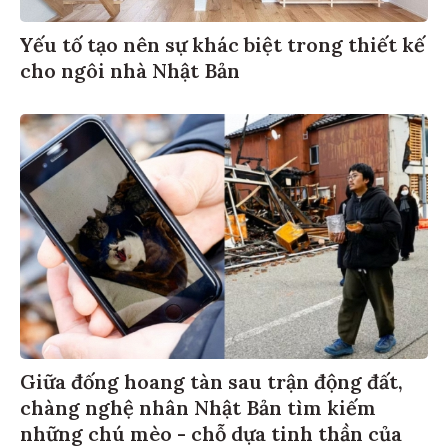
Yếu tố tạo nên sự khác biệt trong thiết kế
cho ngôi nhà Nhật Bản
Giữa đống hoang tàn sau trận động đất,
chàng nghệ nhân Nhật Bản tìm kiếm
những chú mèo - chỗ dựa tinh thần của