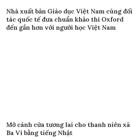
Nhà xuất bản Giáo dục Việt Nam cùng đối
tác quốc tế đưa chuẩn khảo thí Oxford
đến gần hơn với người học Việt Nam
Mở cánh cửa tương lai cho thanh niên xã
Ba Vì bằng tiếng Nhật