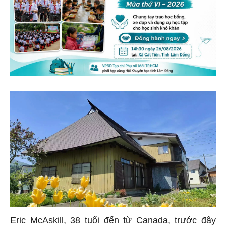
Eric McAskill, 38 tuổi đến từ Canada, trước đây