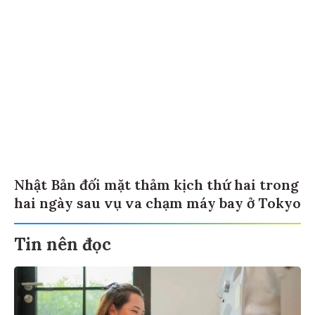
Nhật Bản đối mặt thảm kịch thứ hai trong
hai ngày sau vụ va chạm máy bay ở Tokyo
Tin nên đọc