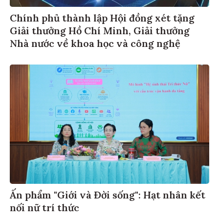
Chính phủ thành lập Hội đồng xét tặng
Giải thưởng Hồ Chí Minh, Giải thưởng
Nhà nước về khoa học và công nghệ
Ấn phẩm "Giới và Đời sống": Hạt nhân kết
nối nữ trí thức