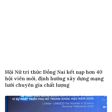
Hội Nữ trí thức Đồng Nai kết nạp hơn 40
hội viên mới, định hướng xây dựng mạng
lưới chuyên gia chất lượng