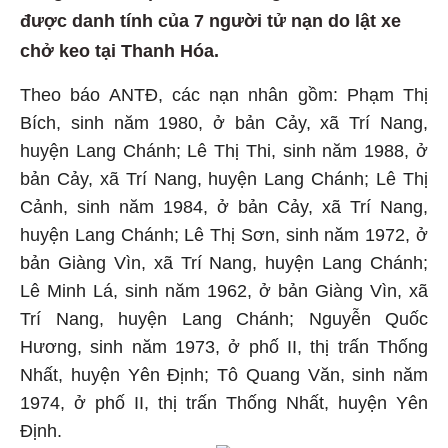
được danh tính của 7 người tử nạn do lật xe
chở keo tại Thanh Hóa.
Theo báo ANTĐ, các nạn nhân gồm: Phạm Thị
Bích, sinh năm 1980, ở bản Cảy, xã Trí Nang,
huyện Lang Chánh; Lê Thị Thi, sinh năm 1988, ở
bản Cảy, xã Trí Nang, huyện Lang Chánh; Lê Thị
Cảnh, sinh năm 1984, ở bản Cảy, xã Trí Nang,
huyện Lang Chánh; Lê Thị Sơn, sinh năm 1972, ở
bản Giàng Vìn, xã Trí Nang, huyện Lang Chánh;
Lê Minh Lá, sinh năm 1962, ở bản Giàng Vìn, xã
Trí Nang, huyện Lang Chánh; Nguyễn Quốc
Hương, sinh năm 1973, ở phố II, thị trấn Thống
Nhất, huyện Yên Định; Tô Quang Văn, sinh năm
1974, ở phố II, thị trấn Thống Nhất, huyện Yên
Định.