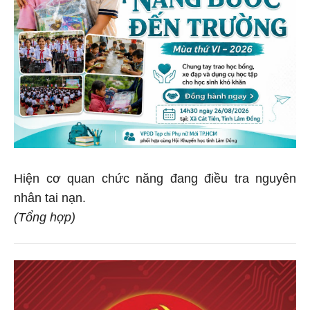
Hiện cơ quan chức năng đang điều tra nguyên
nhân tai nạn.
(Tổng hợp)