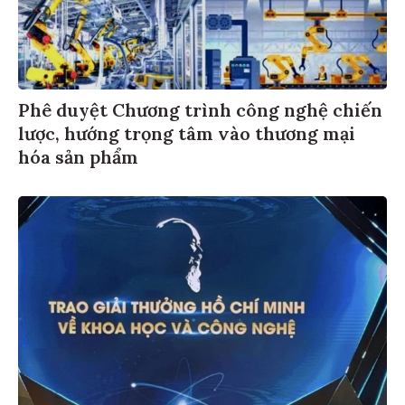
Phê duyệt Chương trình công nghệ chiến
lược, hướng trọng tâm vào thương mại
hóa sản phẩm