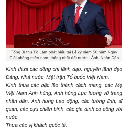
Tổng Bí thư Tô Lâm phát biểu tại Lễ kỷ niệm 50 năm Ngày
Giải phóng miền nam, thống nhất đất nước - Ảnh: Nhân Dân
Kính thưa các đồng chí lãnh đạo, nguyên lãnh đạo
Đảng, Nhà nước, Mặt trận Tổ quốc Việt Nam,
Kính thưa các bậc lão thành cách mạng, các Mẹ
Việt Nam Anh hùng, Anh hùng Lực lượng vũ trang
nhân dân, Anh hùng Lao động, các tướng lĩnh, sĩ
quan, các cựu chiến binh, các gia đình có công với
nước,
Thưa các vị khách quốc tế,