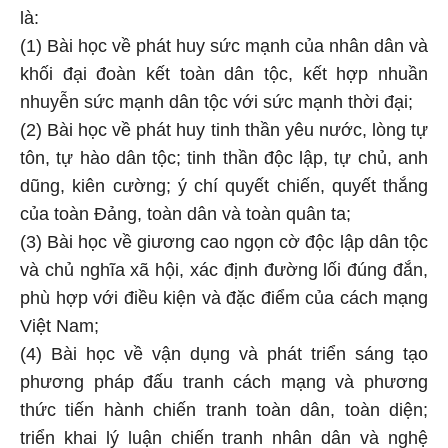
là:
(1) Bài học về phát huy sức mạnh của nhân dân và
khối đại đoàn kết toàn dân tộc, kết hợp nhuần
nhuyễn sức mạnh dân tộc với sức mạnh thời đại;
(2) Bài học về phát huy tinh thần yêu nước, lòng tự
tôn, tự hào dân tộc; tinh thần độc lập, tự chủ, anh
dũng, kiên cường; ý chí quyết chiến, quyết thắng
của toàn Đảng, toàn dân và toàn quân ta;
(3) Bài học về giương cao ngọn cờ độc lập dân tộc
và chủ nghĩa xã hội, xác định đường lối đúng đắn,
phù hợp với điều kiện và đặc điểm của cách mạng
Việt Nam;
(4) Bài học về vận dụng và phát triển sáng tạo
phương pháp đấu tranh cách mạng và phương
thức tiến hành chiến tranh toàn dân, toàn diện;
triển khai lý luận chiến tranh nhân dân và nghệ