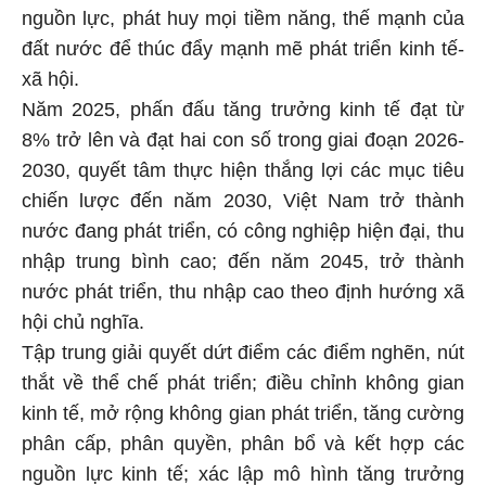
nguồn lực, phát huy mọi tiềm năng, thế mạnh của
đất nước để thúc đẩy mạnh mẽ phát triển kinh tế-
xã hội.
Năm 2025, phấn đấu tăng trưởng kinh tế đạt từ
8% trở lên và đạt hai con số trong giai đoạn 2026-
2030, quyết tâm thực hiện thắng lợi các mục tiêu
chiến lược đến năm 2030, Việt Nam trở thành
nước đang phát triển, có công nghiệp hiện đại, thu
nhập trung bình cao; đến năm 2045, trở thành
nước phát triển, thu nhập cao theo định hướng xã
hội chủ nghĩa.
Tập trung giải quyết dứt điểm các điểm nghẽn, nút
thắt về thể chế phát triển; điều chỉnh không gian
kinh tế, mở rộng không gian phát triển, tăng cường
phân cấp, phân quyền, phân bổ và kết hợp các
nguồn lực kinh tế; xác lập mô hình tăng trưởng