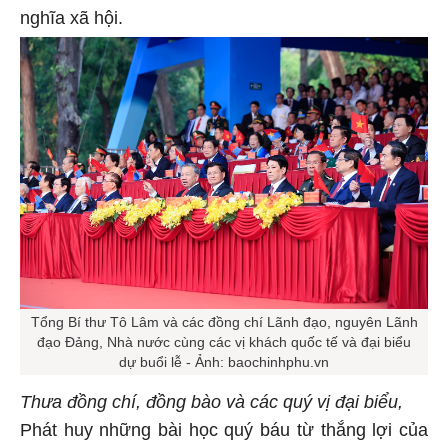
nghĩa xã hội.
Tổng Bí thư Tô Lâm và các đồng chí Lãnh đạo, nguyên Lãnh
đạo Đảng, Nhà nước cùng các vị khách quốc tế và đại biểu
dự buổi lễ - Ảnh: baochinhphu.vn
Thưa đồng chí, đồng bào và các quý vị đại biểu,
Phát huy những bài học quý báu từ thắng lợi của