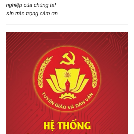
nghiệp của chúng ta!
Xin trân trọng cảm ơn.