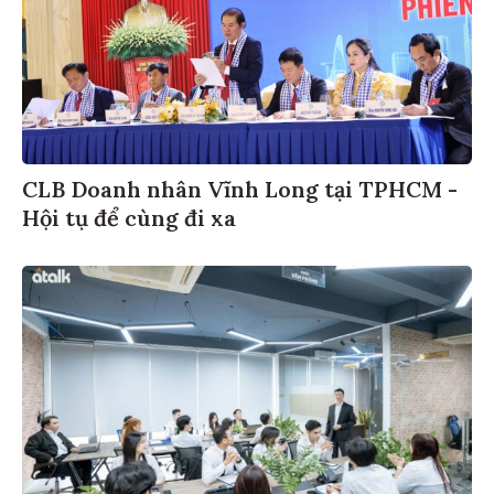
CLB Doanh nhân Vĩnh Long tại TPHCM -
Hội tụ để cùng đi xa