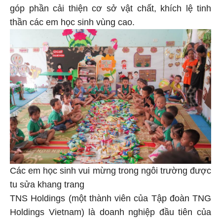
góp phần cải thiện cơ sở vật chất, khích lệ tinh
thần các em học sinh vùng cao.
Các em học sinh vui mừng trong ngôi trường được
tu sửa khang trang
TNS Holdings (một thành viên của Tập đoàn TNG
Holdings Vietnam) là doanh nghiệp đầu tiên của