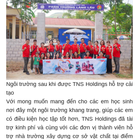
Ngôi trường sau khi được TNS Holdings hỗ trợ cải
tạo
Với mong muốn mang đến cho các em học sinh
nơi đây một ngôi trường khang trang, giúp các em
có điều kiện học tập tốt hơn, TNS Holdings đã tài
trợ kinh phí và cùng với các đơn vị thành viên hỗ
trợ nhà trường xây dựng cơ sở vật chất tại điểm