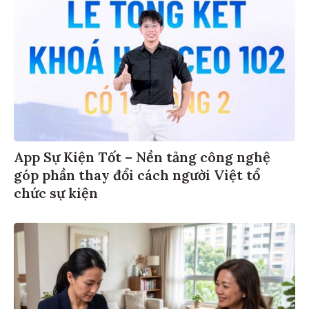
App Sự Kiện Tốt – Nền tảng công nghệ
góp phần thay đổi cách người Việt tổ
chức sự kiện