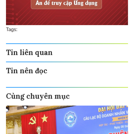
Tags:
Tin liên quan
Tin nên đọc
Cùng chuyên mục