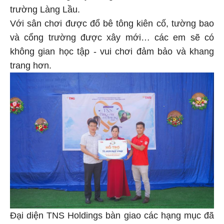
trường Làng Lầu.
Với sân chơi được đổ bê tông kiên cố, tường bao
và cổng trường được xây mới… các em sẽ có
không gian học tập - vui chơi đảm bảo và khang
trang hơn.
Đại diện TNS Holdings bàn giao các hạng mục đã