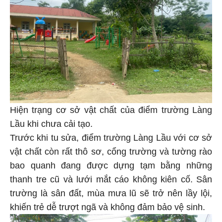
Hiện trạng cơ sở vật chất của điểm trường Làng
Lầu khi chưa cải tạo.
Trước khi tu sửa, điểm trường Làng Lầu với cơ sở
vật chất còn rất thô sơ, cổng trường và tường rào
bao quanh đang được dựng tạm bằng những
thanh tre cũ và lưới mắt cáo không kiên cố. Sân
trường là sân đất, mùa mưa lũ sẽ trở nên lầy lội,
khiến trẻ dễ trượt ngã và không đảm bảo vệ sinh.