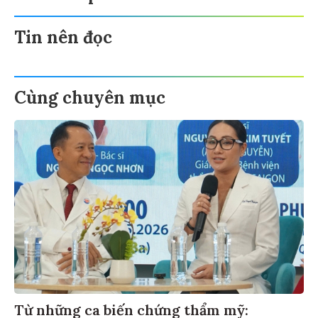
Tin nên đọc
Cùng chuyên mục
Từ những ca biến chứng thẩm mỹ: