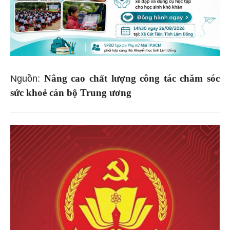
Nâng cao chất lượng công tác chăm sóc
Nguồn:
sức khoẻ cán bộ Trung ương