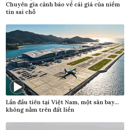
Chuyên gia cảnh báo về cái giá của niềm
tin sai chỗ
Lần đầu tiên tại Việt Nam, một sân bay…
không nằm trên đất liền