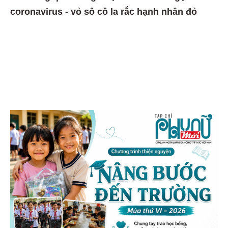
coronavirus - vỏ sô cô la rắc hạnh nhân đỏ