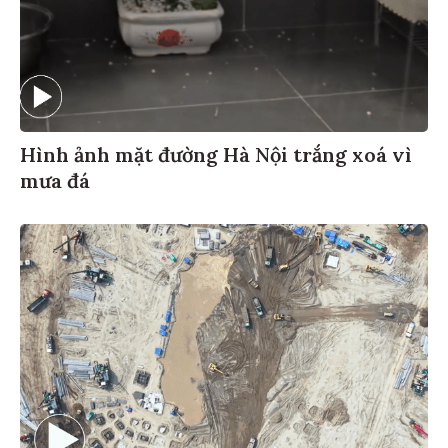
Hình ảnh mặt đường Hà Nội trắng xoá vì
mưa đá