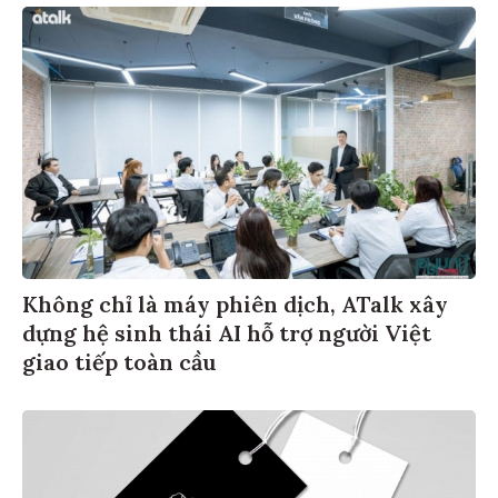
Không chỉ là máy phiên dịch, ATalk xây
dựng hệ sinh thái AI hỗ trợ người Việt
giao tiếp toàn cầu