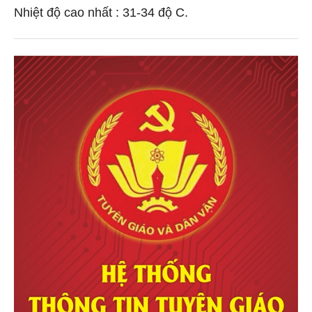
Nhiệt độ cao nhất : 31-34 độ C.