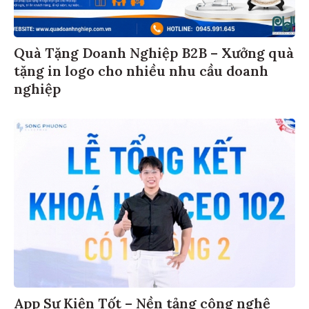
Quà Tặng Doanh Nghiệp B2B – Xưởng quà
tặng in logo cho nhiều nhu cầu doanh
nghiệp
App Sự Kiện Tốt – Nền tảng công nghệ