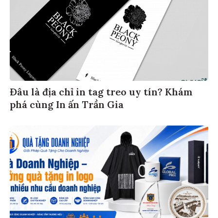
Đâu là địa chỉ in tag treo uy tín? Khám
phá cùng In ấn Trần Gia