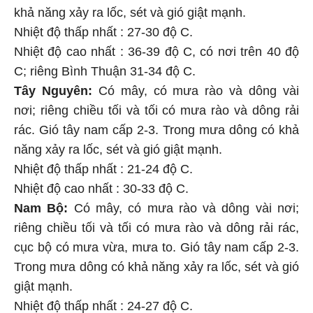
khả năng xảy ra lốc, sét và gió giật mạnh.
Nhiệt độ thấp nhất : 27-30 độ C.
Nhiệt độ cao nhất : 36-39 độ C, có nơi trên 40 độ
C; riêng Bình Thuận 31-34 độ C.
Tây Nguyên:
Có mây, có mưa rào và dông vài
nơi; riêng chiều tối và tối có mưa rào và dông rải
rác. Gió tây nam cấp 2-3. Trong mưa dông có khả
năng xảy ra lốc, sét và gió giật mạnh.
Nhiệt độ thấp nhất : 21-24 độ C.
Nhiệt độ cao nhất : 30-33 độ C.
Nam Bộ:
Có mây, có mưa rào và dông vài nơi;
riêng chiều tối và tối có mưa rào và dông rải rác,
cục bộ có mưa vừa, mưa to. Gió tây nam cấp 2-3.
Trong mưa dông có khả năng xảy ra lốc, sét và gió
giật mạnh.
Nhiệt độ thấp nhất : 24-27 độ C.