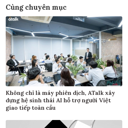
Cùng chuyên mục
Không chỉ là máy phiên dịch, ATalk xây
dựng hệ sinh thái AI hỗ trợ người Việt
giao tiếp toàn cầu