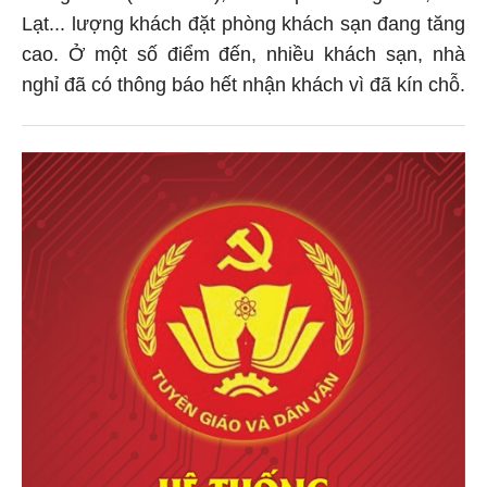
Lạt... lượng khách đặt phòng khách sạn đang tăng
cao. Ở một số điểm đến, nhiều khách sạn, nhà
nghỉ đã có thông báo hết nhận khách vì đã kín chỗ.