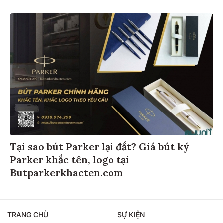
Tại sao bút Parker lại đắt? Giá bút ký
Parker khắc tên, logo tại
Butparkerkhacten.com
TRANG CHỦ
SỰ KIỆN