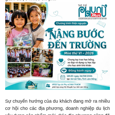
Sự chuyển hướng của du khách đang mở ra nhiều
cơ hội cho các địa phương, doanh nghiệp du lịch