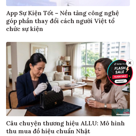
App Sự Kiện Tốt – Nền tảng công nghệ
góp phần thay đổi cách người Việt tổ
chức sự kiện
✕
Câu chuyện thương hiệu ALLU: Mô hình
thu mua đồ hiệu chuẩn Nhật