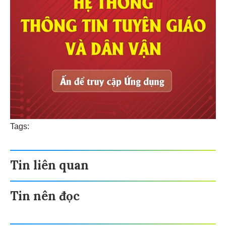
Tags:
Tin liên quan
Tin nên đọc