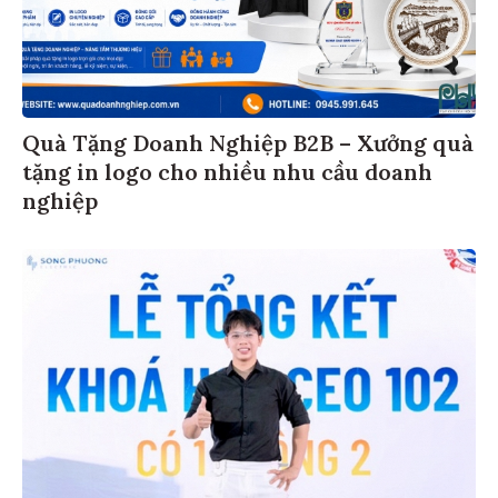
Quà Tặng Doanh Nghiệp B2B – Xưởng quà
tặng in logo cho nhiều nhu cầu doanh
nghiệp