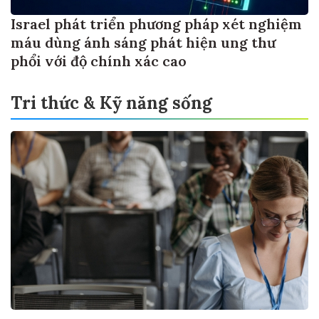
Israel phát triển phương pháp xét nghiệm
máu dùng ánh sáng phát hiện ung thư
phổi với độ chính xác cao
Tri thức & Kỹ năng sống