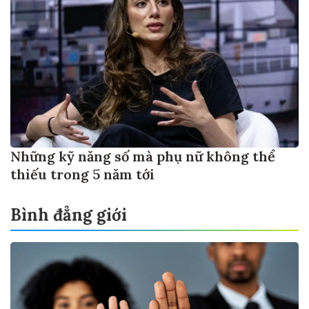
Những kỹ năng số mà phụ nữ không thể
thiếu trong 5 năm tới
Bình đẳng giới