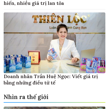
hiến, nhiều giá trị lan tỏa
Doanh nhân Trần Huệ Ngọc: Viết giá trị
bằng những điều tử tế
Nhìn ra thế giới