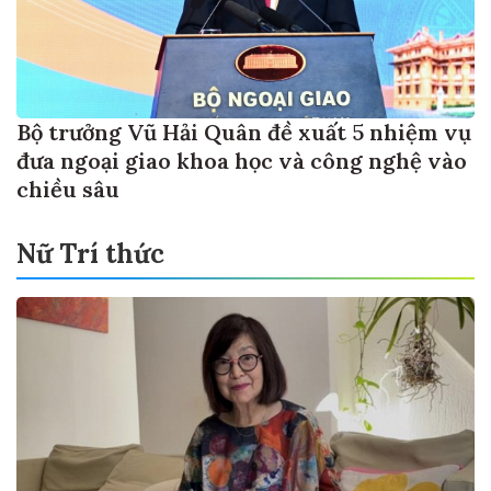
Bộ trưởng Vũ Hải Quân đề xuất 5 nhiệm vụ
đưa ngoại giao khoa học và công nghệ vào
chiều sâu
Nữ Trí thức