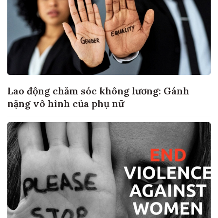
Lao động chăm sóc không lương: Gánh
nặng vô hình của phụ nữ