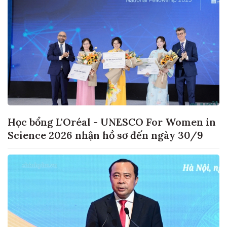
Học bổng L'Oréal - UNESCO For Women in
Science 2026 nhận hồ sơ đến ngày 30/9