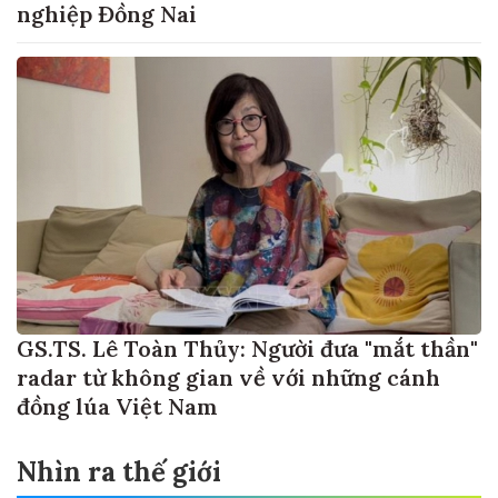
nghiệp Đồng Nai
GS.TS. Lê Toàn Thủy: Người đưa "mắt thần"
radar từ không gian về với những cánh
đồng lúa Việt Nam
Nhìn ra thế giới