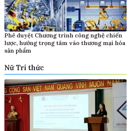
Phê duyệt Chương trình công nghệ chiến
lược, hướng trọng tâm vào thương mại hóa
sản phẩm
Nữ Trí thức