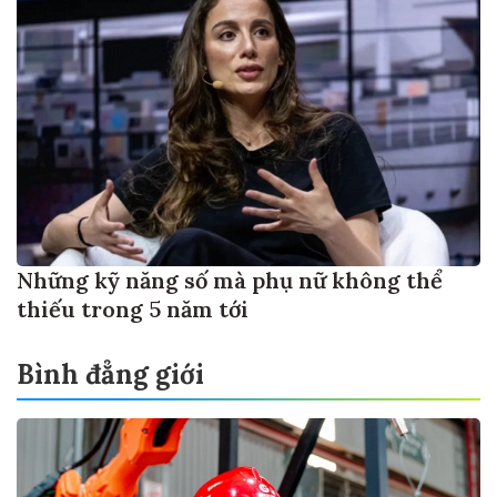
Những kỹ năng số mà phụ nữ không thể
thiếu trong 5 năm tới
Bình đẳng giới