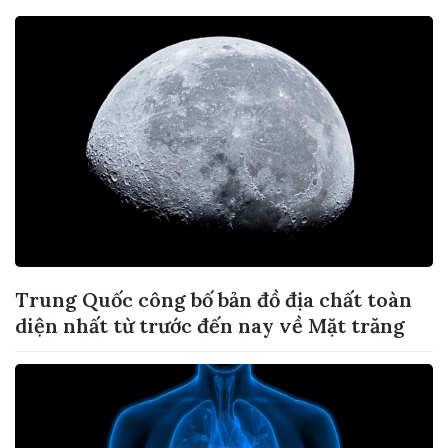
Trung Quốc công bố bản đồ địa chất toàn
diện nhất từ trước đến nay về Mặt trăng