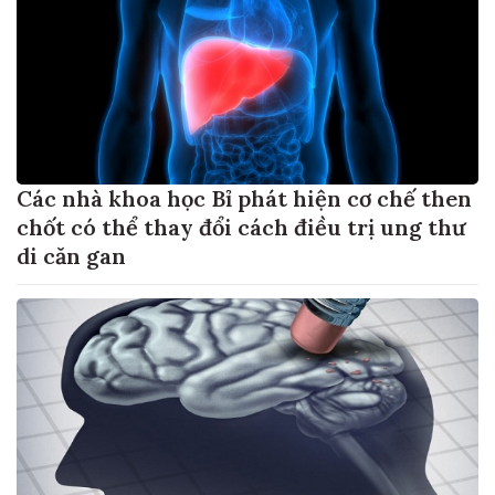
Các nhà khoa học Bỉ phát hiện cơ chế then
chốt có thể thay đổi cách điều trị ung thư
di căn gan