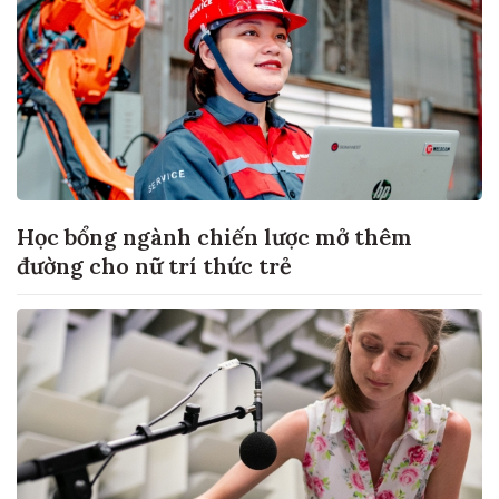
Học bổng ngành chiến lược mở thêm
đường cho nữ trí thức trẻ