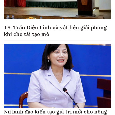
TS. Trần Diệu Linh và vật liệu giải phóng
khí cho tái tạo mô
Nữ lãnh đạo kiến tạo giá trị mới cho nông