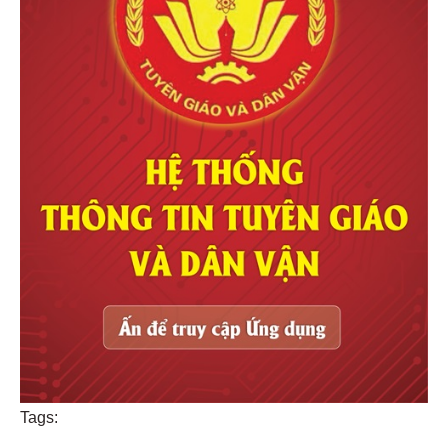
Tags: