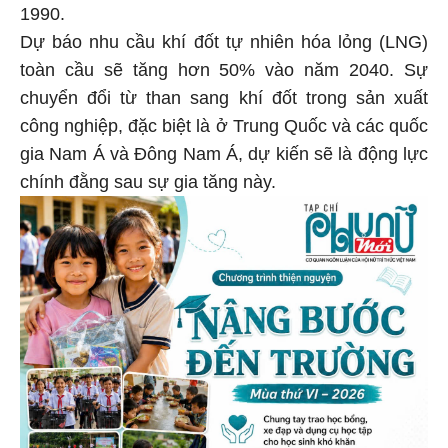
1990.
Dự báo nhu cầu khí đốt tự nhiên hóa lỏng (LNG)
toàn cầu sẽ tăng hơn 50% vào năm 2040. Sự
chuyển đổi từ than sang khí đốt trong sản xuất
công nghiệp, đặc biệt là ở Trung Quốc và các quốc
gia Nam Á và Đông Nam Á, dự kiến sẽ là động lực
chính đằng sau sự gia tăng này.