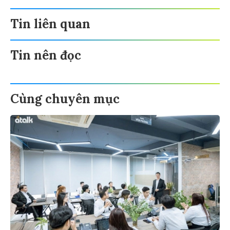
Tin liên quan
Tin nên đọc
Cùng chuyên mục