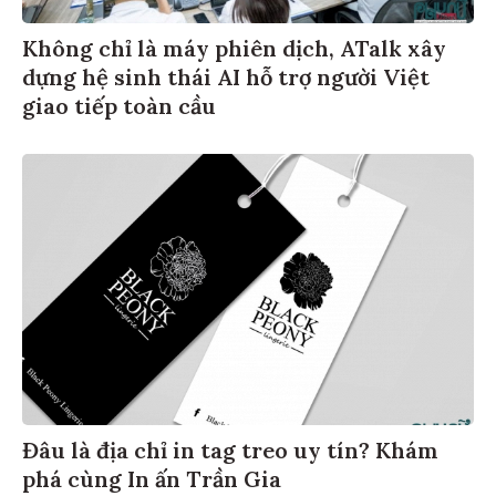
Không chỉ là máy phiên dịch, ATalk xây
dựng hệ sinh thái AI hỗ trợ người Việt
giao tiếp toàn cầu
Đâu là địa chỉ in tag treo uy tín? Khám
phá cùng In ấn Trần Gia