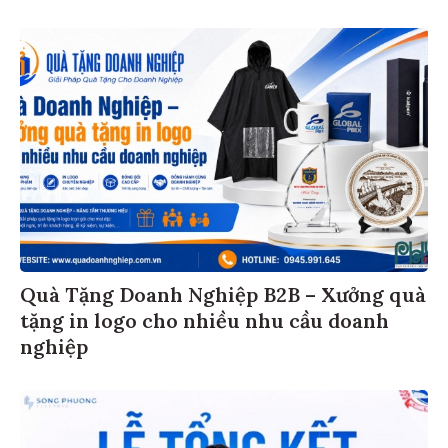
Quà Tặng Doanh Nghiệp B2B – Xưởng quà
tặng in logo cho nhiều nhu cầu doanh
nghiệp