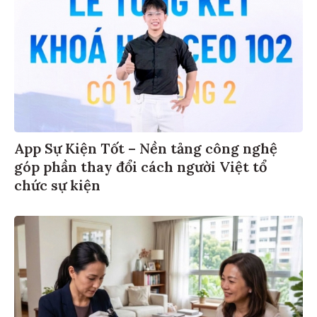
App Sự Kiện Tốt – Nền tảng công nghệ
góp phần thay đổi cách người Việt tổ
chức sự kiện