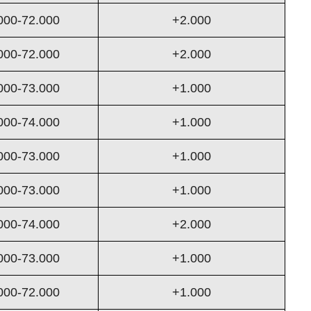
000-72.000
+2.000
000-72.000
+2.000
000-73.000
+1.000
000-74.000
+1.000
000-73.000
+1.000
000-73.000
+1.000
000-74.000
+2.000
000-73.000
+1.000
000-72.000
+1.000