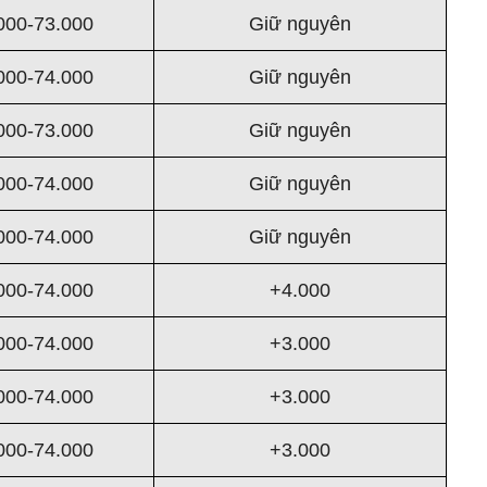
000-73.000
Giữ nguyên
000-74.000
Giữ nguyên
000-73.000
Giữ nguyên
000-74.000
Giữ nguyên
000-74.000
Giữ nguyên
000-74.000
+4.000
000-74.000
+3.000
000-74.000
+3.000
000-74.000
+3.000