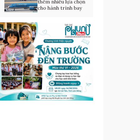
thêm nhiều lựa chọn
cho hành trình bay