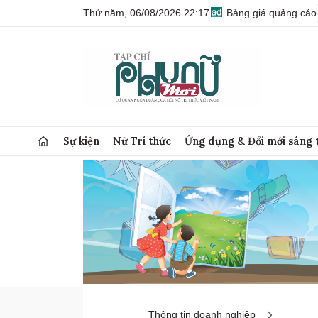
Thứ năm, 06/08/2026 22:17
Bảng giá quảng cáo
Sự kiện
Nữ Trí thức
Ứng dụng & Đổi mới sáng 
Thông tin doanh nghiệp