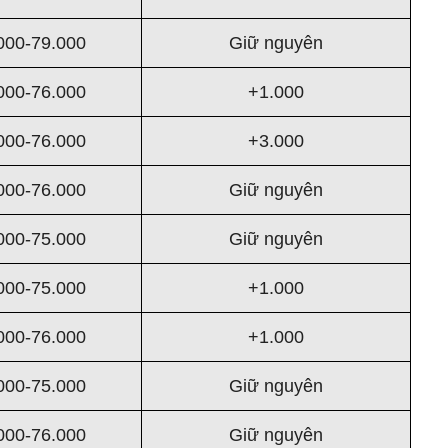
000-79.000
Giữ nguyên
000-76.000
+1.000
000-76.000
+3.000
000-76.000
Giữ nguyên
000-75.000
Giữ nguyên
000-75.000
+1.000
000-76.000
+1.000
000-75.000
Giữ nguyên
000-76.000
Giữ nguyên