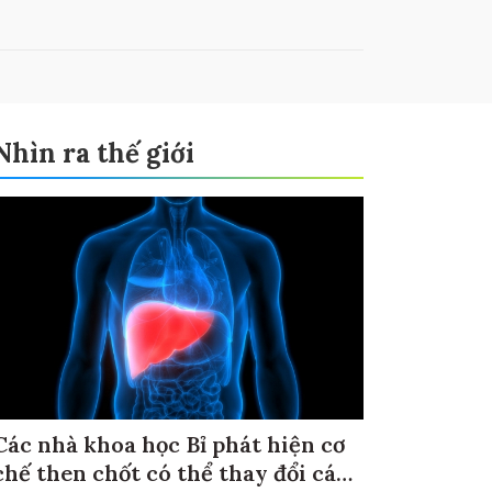
Nhìn ra thế giới
Các nhà khoa học Bỉ phát hiện cơ
chế then chốt có thể thay đổi cách