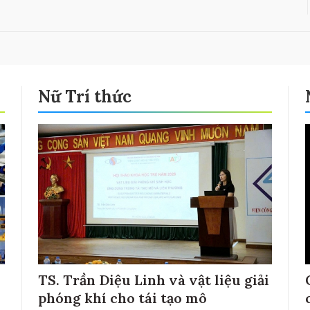
Nữ Trí thức
TS. Trần Diệu Linh và vật liệu giải
phóng khí cho tái tạo mô