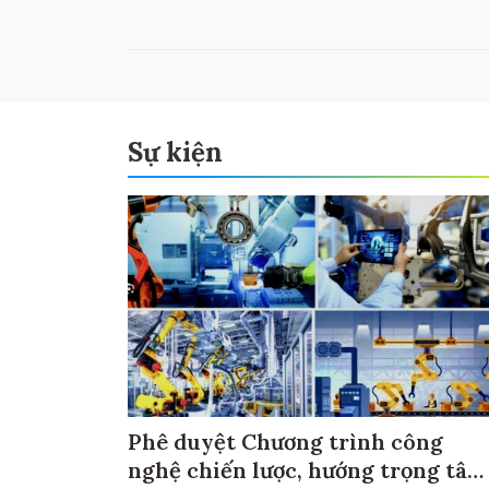
Sự kiện
Phê duyệt Chương trình công
nghệ chiến lược, hướng trọng tâm