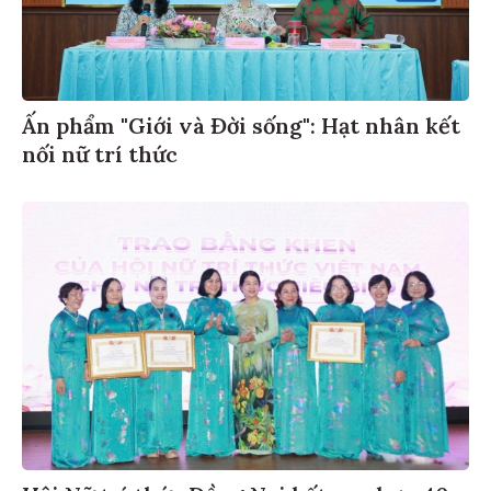
Ấn phẩm "Giới và Đời sống": Hạt nhân kết
nối nữ trí thức