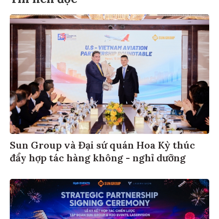
Sun Group và Đại sứ quán Hoa Kỳ thúc
đẩy hợp tác hàng không - nghỉ dưỡng