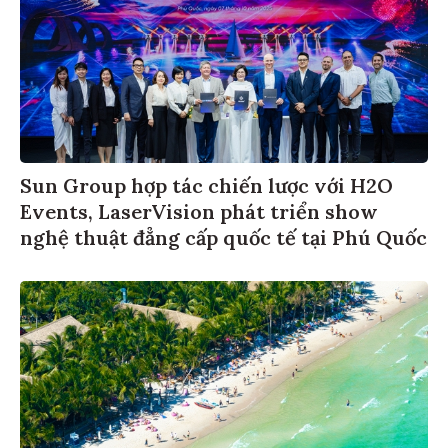
Sun Group hợp tác chiến lược với H2O
Events, LaserVision phát triển show
nghệ thuật đẳng cấp quốc tế tại Phú Quốc