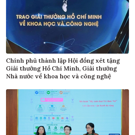
Chính phủ thành lập Hội đồng xét tặng
Giải thưởng Hồ Chí Minh, Giải thưởng
Nhà nước về khoa học và công nghệ