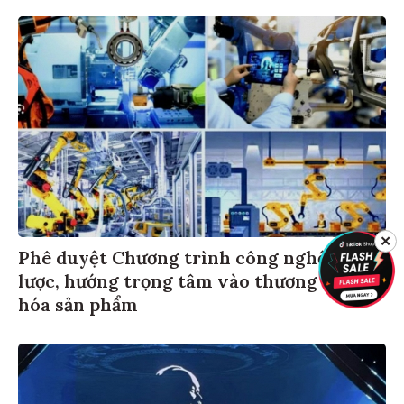
✕
Phê duyệt Chương trình công nghệ chiến
lược, hướng trọng tâm vào thương mại
hóa sản phẩm