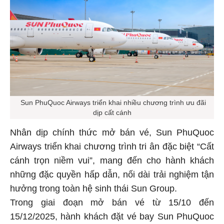
Sun PhuQuoc Airways triển khai nhiều chương trình ưu đãi
dịp cất cánh
Nhân dịp chính thức mở bán vé, Sun PhuQuoc
Airways triển khai chương trình tri ân đặc biệt “Cất
cánh trọn niềm vui”, mang đến cho hành khách
những đặc quyền hấp dẫn, nối dài trải nghiệm tận
hưởng trong toàn hệ sinh thái Sun Group.
Trong giai đoạn mở bán vé từ 15/10 đến
15/12/2025, hành khách đặt vé bay Sun PhuQuoc