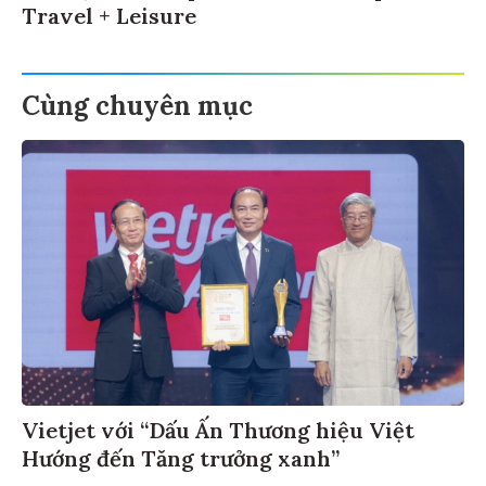
Travel + Leisure
Cùng chuyên mục
Vietjet với “Dấu Ấn Thương hiệu Việt
Hướng đến Tăng trưởng xanh”