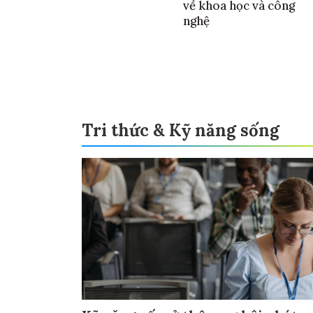
về khoa học và công
nghệ
Tri thức & Kỹ năng sống