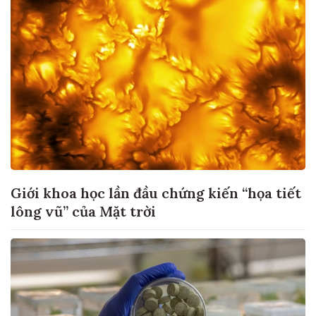
Giới khoa học lần đầu chứng kiến “họa tiết
lông vũ” của Mặt trời