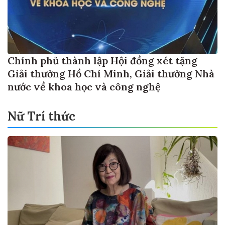
Chính phủ thành lập Hội đồng xét tặng
Giải thưởng Hồ Chí Minh, Giải thưởng Nhà
nước về khoa học và công nghệ
Nữ Trí thức