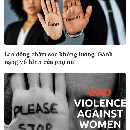
Lao động chăm sóc không lương: Gánh
nặng vô hình của phụ nữ