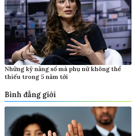
Những kỹ năng số mà phụ nữ không thể
thiếu trong 5 năm tới
Bình đẳng giới