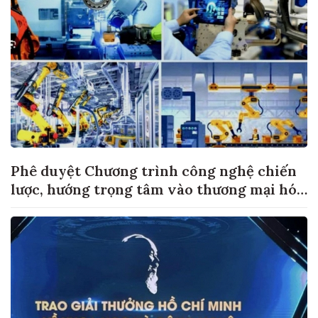
Phê duyệt Chương trình công nghệ chiến
lược, hướng trọng tâm vào thương mại hóa
sản phẩm