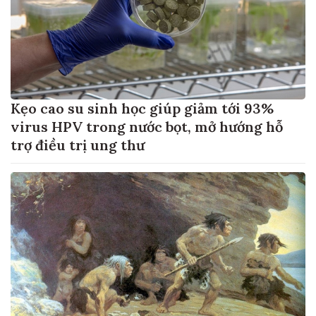
Kẹo cao su sinh học giúp giảm tới 93%
virus HPV trong nước bọt, mở hướng hỗ
trợ điều trị ung thư