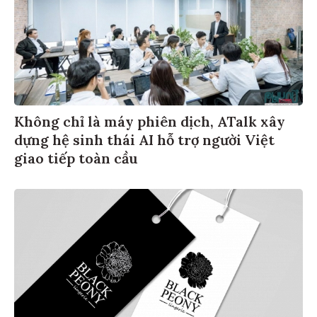
Không chỉ là máy phiên dịch, ATalk xây
dựng hệ sinh thái AI hỗ trợ người Việt
giao tiếp toàn cầu