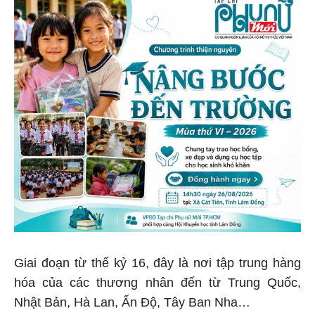
Giai đoạn từ thế kỷ 16, đây là nơi tập trung hàng
hóa của các thương nhân đến từ Trung Quốc,
Nhật Bản, Hà Lan, Ấn Độ, Tây Ban Nha…