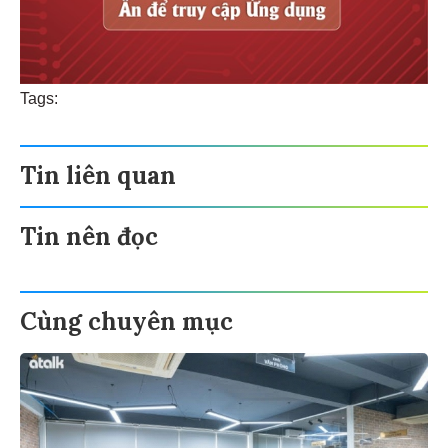
Tags:
Tin liên quan
Tin nên đọc
Cùng chuyên mục