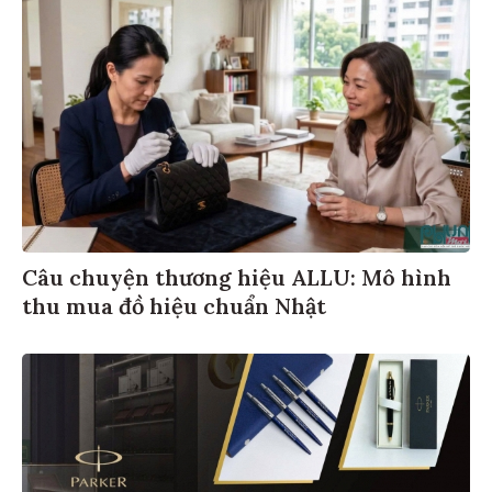
Câu chuyện thương hiệu ALLU: Mô hình
thu mua đồ hiệu chuẩn Nhật