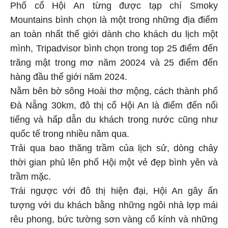
Phố cổ Hội An từng được tạp chí Smoky
Mountains bình chọn là một trong những địa điểm
an toàn nhất thế giới dành cho khách du lịch một
mình, Tripadvisor bình chọn trong top 25 điểm đến
trăng mật trong mơ năm 20024 và 25 điểm đến
hàng đầu thế giới năm 2024.
Nằm bên bờ sông Hoài thơ mộng, cách thành phố
Đà Nẵng 30km, đô thị cổ Hội An là điểm đến nổi
tiếng và hấp dẫn du khách trong nước cũng như
quốc tế trong nhiều năm qua.
Trải qua bao thăng trầm của lịch sử, dòng chảy
thời gian phủ lên phố Hội một vẻ đẹp bình yên và
trầm mặc.
Trái ngược với đô thị hiện đại, Hội An gây ấn
tượng với du khách bằng những ngôi nhà lợp mái
rêu phong, bức tường sơn vàng cổ kính và những