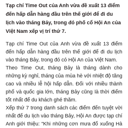
Tạp chí Time Out của Anh vừa đề xuất 13 điểm
đến hấp dẫn hàng đầu trên thế giới để đi du
lịch vào tháng Bảy, trong đó phố cổ Hội An của
Việt Nam xếp vị trí thứ 7.
Tạp chí Time Out của Anh vừa đề xuất 13 điểm
đến hấp dẫn hàng đầu trên thế giới để đi du lịch
vào tháng Bảy, trong đó có Hội An của Việt Nam.
Theo Time Out, tháng Bảy là tháng dành cho
những kỳ nghỉ, tháng của mùa hè với nhiệt độ tăng
cao và nhiều lễ hội hấp dẫn. Đối với nhiều thành
phố và quốc gia lớn, tháng Bảy cũng là thời điểm
tốt nhất để du khách ghé thăm.
Xếp thứ 7 trong danh sách các điểm đến tuyệt vời
nhất để du lịch vào tháng Bảy, Hội An được tạp chí
Anh giới thiệu: "Khi những cơn mưa đổ xuống Hà