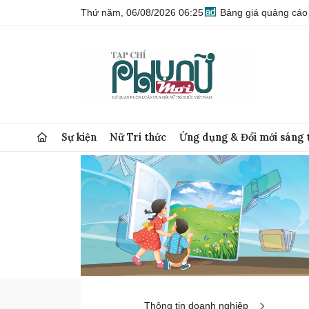
Thứ năm, 06/08/2026 06:25
Bảng giá quảng cáo
Sự kiện
Nữ Trí thức
Ứng dụng & Đổi mới sáng 
Thông tin doanh nghiệp