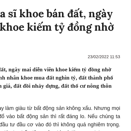
a sĩ khoe bán đất, ngày
 khoe kiếm tỷ đồng nhờ
23/02/2022 11:53
đất, ngày mai diễn viên khoe kiếm tỷ đồng nhờ
anh nhân khoe mua đất nghìn tỷ, đất thành phố
 giá, đất đồi nhảy dựng, đất thổ cư nông thôn
ay làm giàu từ bất động sản không xấu. Nhưng mọi
đổ vào bất động sản thì rất đáng lo. Nếu chúng ta
 đầu tư đầu cơ vào đó thì không quá nghiêm trọng.