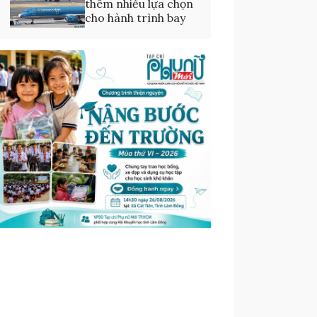
thêm nhiều lựa chọn
cho hành trình bay