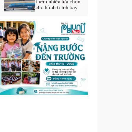
thêm nhiều lựa chọn
cho hành trình bay