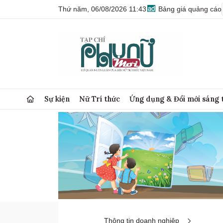
Thứ năm, 06/08/2026 11:43
Bảng giá quảng cáo
Sự kiện
Nữ Trí thức
Ứng dụng & Đổi mới sáng 
Thông tin doanh nghiệp